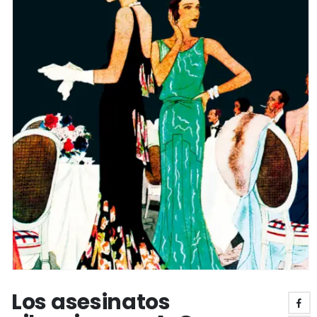
Los asesinatos