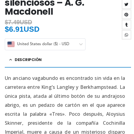
silenciosos – A. G.
Macdonell
$
7.49USD
$
6.91USD
United States dollar ($) - USD
DESCRIPCIÓN
Un anciano vagabundo es encontrado sin vida en la
carretera entre King’s Langley y Berkhampstead. La
única pista, atada al último botón de su andrajoso
abrigo, es un pedazo de cartón en el que aparece
escrita la palabra «Tres». Poco después, Aloysius
Skinner, presidente de la compañía Cochinilla
Imperial, muere a causa de un misterioso disparo