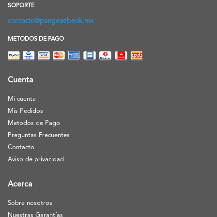
SOPORTE
contacto@pangeaebook.mx
METODOS DE PAGO
Cuenta
Mi cuenta
Mis Pedidos
Metodos de Pago
Preguntas Frecuentes
Contacto
Aviso de privacidad
Acerca
Sobre nosotros
Nuestras Garantías