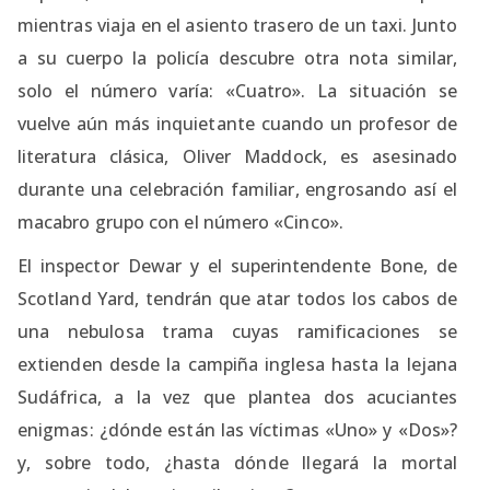
mientras viaja en el asiento trasero de un taxi. Junto
a su cuerpo la policía descubre otra nota similar,
solo el número varía: «Cuatro». La situación se
vuelve aún más inquietante cuando un profesor de
literatura clásica, Oliver Maddock, es asesinado
durante una celebración familiar, engrosando así el
macabro grupo con el número «Cinco».
El inspector Dewar y el superintendente Bone, de
Scotland Yard, tendrán que atar todos los cabos de
una nebulosa trama cuyas ramificaciones se
extienden desde la campiña inglesa hasta la lejana
Sudáfrica, a la vez que plantea dos acuciantes
enigmas: ¿dónde están las víctimas «Uno» y «Dos»?
y, sobre todo, ¿hasta dónde llegará la mortal