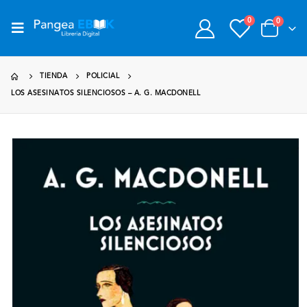
0
0
TIENDA
POLICIAL
LOS ASESINATOS SILENCIOSOS – A. G. MACDONELL