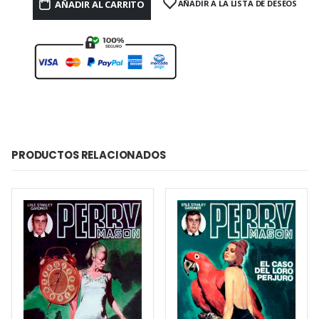
AÑADIR AL CARRITO
AÑADIR A LA LISTA DE DESEOS
PRODUCTOS RELACIONADOS