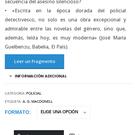
secuencia del asesino silencioso?
• «Escrita en la época dorada del policial
detectivesco, no solo es una obra excepcional y
admirable entre las novelas del género, sino que,
además, leída hoy, es muy moderna» (José María
Guelbenzu, Babelia, El País).
Leer un Fragmento
INFORMACIÓN ADICIONAL
CATEGORÍA:
POLICIAL
ETIQUETA:
A. G. MACDONELL
FORMATO