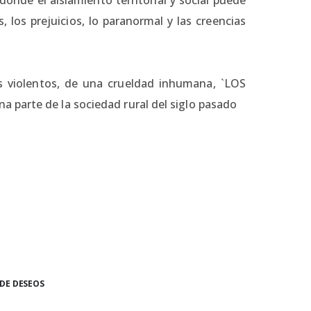
, los prejuicios, lo paranormal y las creencias
s violentos, de una crueldad inhumana, `LOS
 parte de la sociedad rural del siglo pasado
 DE DESEOS