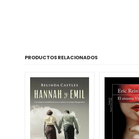
PRODUCTOS RELACIONADOS