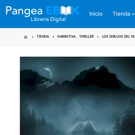
Inicio
Tienda
TIENDA
NARRATIVA
,
THRILLER
LOS DIBUJOS DEL 