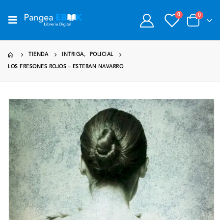
0
0
TIENDA
INTRIGA
,
POLICIAL
LOS FRESONES ROJOS – ESTEBAN NAVARRO