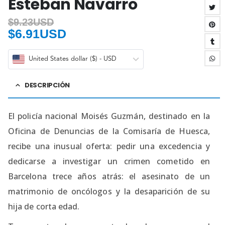
Esteban Navarro
$
9.23USD
$
6.91USD
United States dollar ($) - USD
DESCRIPCIÓN
El policía nacional Moisés Guzmán, destinado en la
Oficina de Denuncias de la Comisaría de Huesca,
recibe una inusual oferta: pedir una excedencia y
dedicarse a investigar un crimen cometido en
Barcelona trece años atrás: el asesinato de un
matrimonio de oncólogos y la desaparición de su
hija de corta edad.