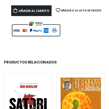
AÑADIR AL CARRITO
AÑADIR A LA LISTA DE DESEOS
PRODUCTOS RELACIONADOS