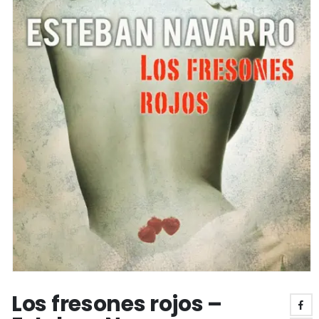
Los fresones rojos –