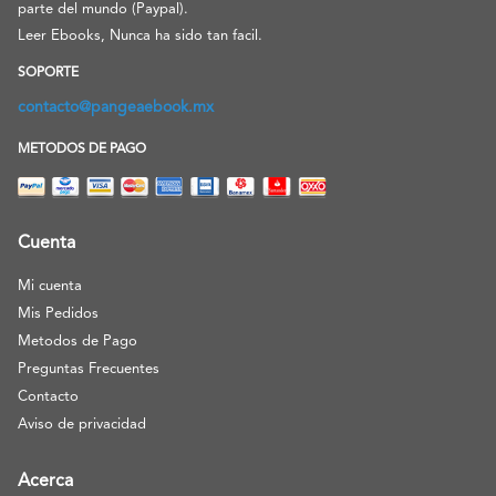
parte del mundo (Paypal).
Leer Ebooks, Nunca ha sido tan facil.
SOPORTE
contacto@pangeaebook.mx
METODOS DE PAGO
Cuenta
Mi cuenta
Mis Pedidos
Metodos de Pago
Preguntas Frecuentes
Contacto
Aviso de privacidad
Acerca