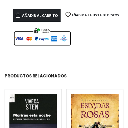
AÑADIR AL CARRITO
AÑADIR A LA LISTA DE DESEOS
PRODUCTOS RELACIONADOS