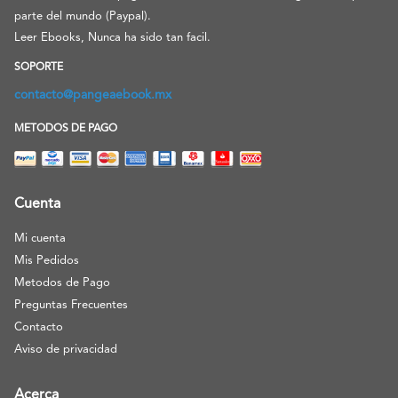
parte del mundo (Paypal).
Leer Ebooks, Nunca ha sido tan facil.
SOPORTE
contacto@pangeaebook.mx
METODOS DE PAGO
Cuenta
Mi cuenta
Mis Pedidos
Metodos de Pago
Preguntas Frecuentes
Contacto
Aviso de privacidad
Acerca