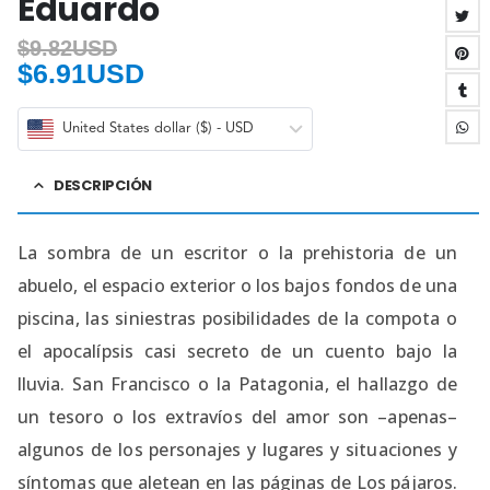
Eduardo
$
9.82USD
$
6.91USD
United States dollar ($) - USD
DESCRIPCIÓN
La sombra de un escritor o la prehistoria de un
abuelo, el espacio exterior o los bajos fondos de una
piscina, las siniestras posibilidades de la compota o
el apocalípsis casi secreto de un cuento bajo la
lluvia. San Francisco o la Patagonia, el hallazgo de
un tesoro o los extravíos del amor son –apenas–
algunos de los personajes y lugares y situaciones y
síntomas que aletean en las páginas de Los pájaros.