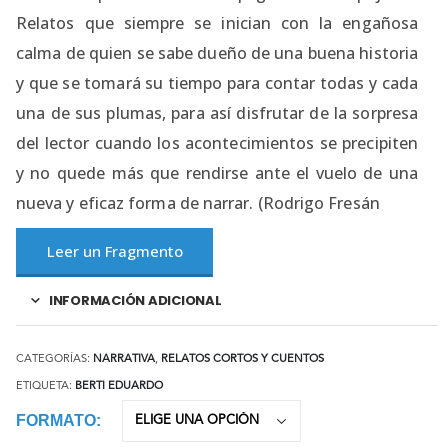
Relatos que siempre se inician con la engañosa
calma de quien se sabe dueño de una buena historia
y que se tomará su tiempo para contar todas y cada
una de sus plumas, para así disfrutar de la sorpresa
del lector cuando los acontecimientos se precipiten
y no quede más que rendirse ante el vuelo de una
nueva y eficaz forma de narrar. (Rodrigo Fresán
Leer un Fragmento
INFORMACIÓN ADICIONAL
CATEGORÍAS:
NARRATIVA
,
RELATOS CORTOS Y CUENTOS
ETIQUETA:
BERTI EDUARDO
FORMATO