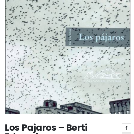
Los Pajaros – Berti