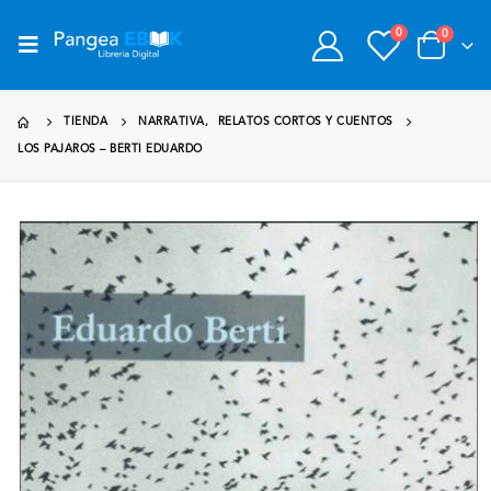
0
0
TIENDA
NARRATIVA
,
RELATOS CORTOS Y CUENTOS
LOS PAJAROS – BERTI EDUARDO