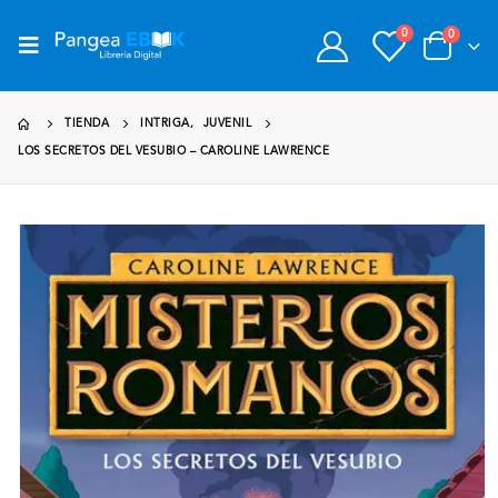
0
0
TIENDA
INTRIGA
,
JUVENIL
LOS SECRETOS DEL VESUBIO – CAROLINE LAWRENCE