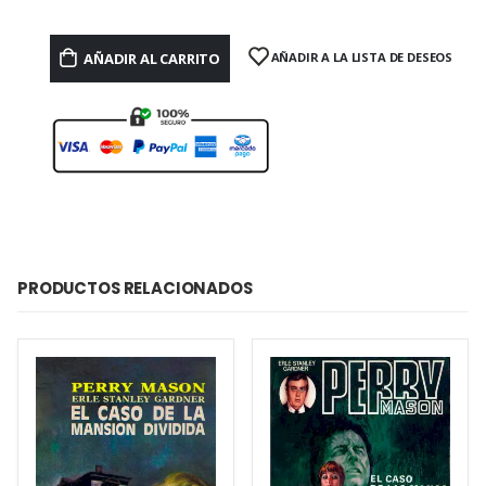
AÑADIR AL CARRITO
AÑADIR A LA LISTA DE DESEOS
PRODUCTOS RELACIONADOS