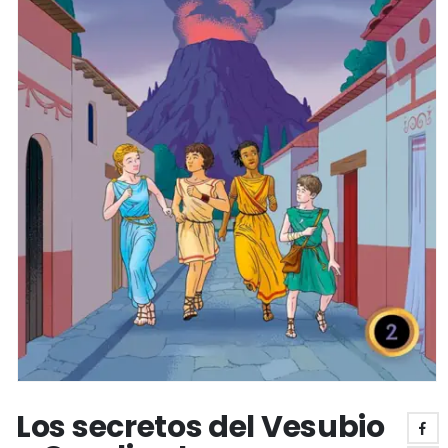
Los secretos del Vesubio