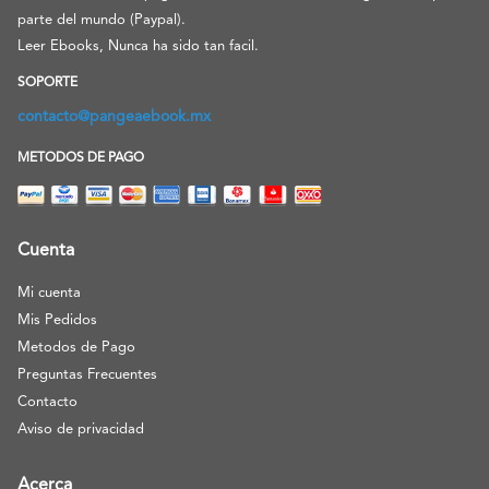
parte del mundo (Paypal).
Leer Ebooks, Nunca ha sido tan facil.
SOPORTE
contacto@pangeaebook.mx
METODOS DE PAGO
Cuenta
Mi cuenta
Mis Pedidos
Metodos de Pago
Preguntas Frecuentes
Contacto
Aviso de privacidad
Acerca