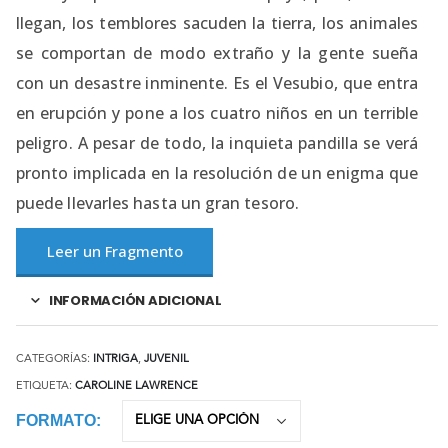
llegan, los temblores sacuden la tierra, los animales
se comportan de modo extraño y la gente sueña
con un desastre inminente. Es el Vesubio, que entra
en erupción y pone a los cuatro niños en un terrible
peligro. A pesar de todo, la inquieta pandilla se verá
pronto implicada en la resolución de un enigma que
puede llevarles hasta un gran tesoro.
Leer un Fragmento
INFORMACIÓN ADICIONAL
CATEGORÍAS:
INTRIGA
,
JUVENIL
ETIQUETA:
CAROLINE LAWRENCE
FORMATO