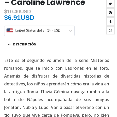
– Caroline Lawrence
$
10.40USD
$
6.91USD
United States dollar ($) - USD
DESCRIPCIÓN
Este es el segundo volumen de la serie Misterios
romanos, que se inició con Ladrones en el foro.
Además de disfrutar de divertidas historias de
detectives, los niños aprenderán cómo era la vida en
la antigua Roma. Flavia Gémina navega rumbo a la
bahía de Nápoles acompañada de sus amigos
Jonatán, Nubia y Lupo. Van a pasar el verano con un
tío suyo que vive cerca de Pompeya, pero, no bien