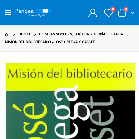
0
0
TIENDA
CIENCIAS SOCIALES
,
CRÍTICA Y TEORÍA LITERARIA
MISIÓN DEL BIBLIOTECARIO – JOSÉ ORTEGA Y GASSET