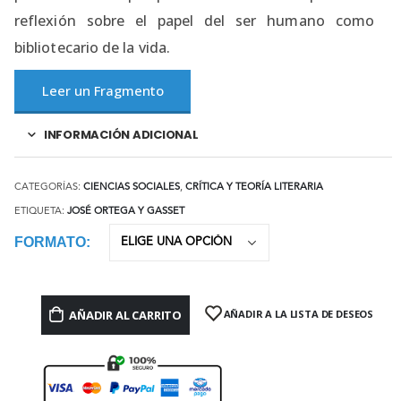
reflexión sobre el papel del ser humano como
bibliotecario de la vida.
Leer un Fragmento
INFORMACIÓN ADICIONAL
CATEGORÍAS:
CIENCIAS SOCIALES
,
CRÍTICA Y TEORÍA LITERARIA
ETIQUETA:
JOSÉ ORTEGA Y GASSET
FORMATO
AÑADIR AL CARRITO
AÑADIR A LA LISTA DE DESEOS