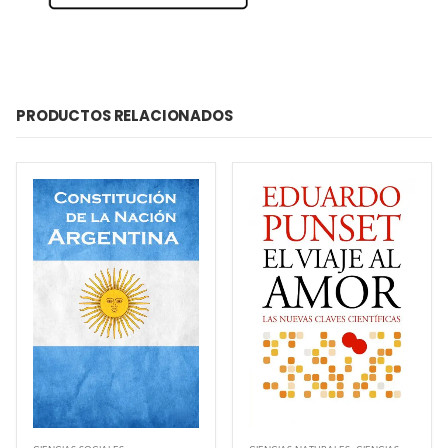
PRODUCTOS RELACIONADOS