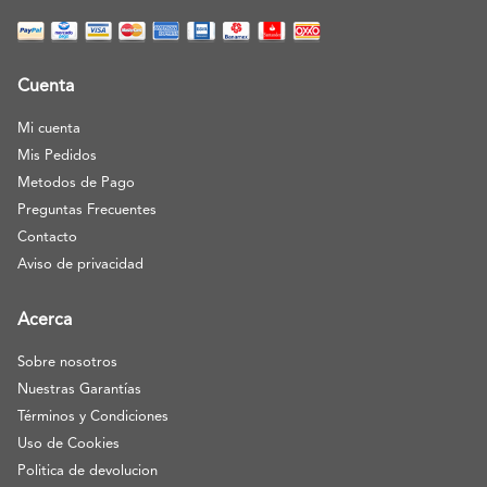
Cuenta
Mi cuenta
Mis Pedidos
Metodos de Pago
Preguntas Frecuentes
Contacto
Aviso de privacidad
Acerca
Sobre nosotros
Nuestras Garantías
Términos y Condiciones
Uso de Cookies
Politica de devolucion