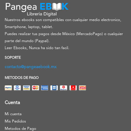
Nuestros ebooks son compatibles con cualquier medio electronico,
Smartphone, laptop, tablet.
Puedes realizar tus pagos desde México (MercadoPago) o cualquier
parte del mundo (Paypal).
Leer Ebooks, Nunca ha sido tan facil.
SOPORTE
contacto@pangeaebook.mx
METODOS DE PAGO
Cuenta
Mi cuenta
Mis Pedidos
Metodos de Pago