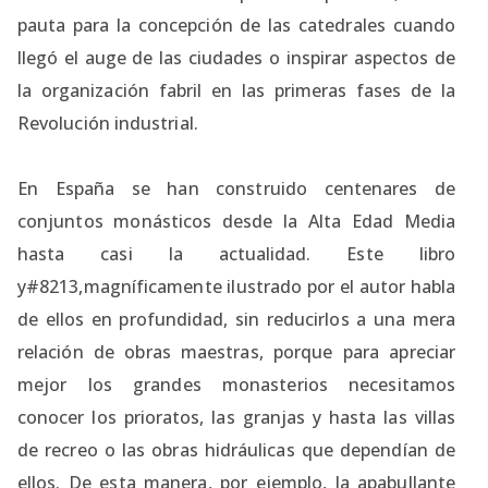
pauta para la concepción de las catedrales cuando
llegó el auge de las ciudades o inspirar aspectos de
la organización fabril en las primeras fases de la
Revolución industrial.
En España se han construido centenares de
conjuntos monásticos desde la Alta Edad Media
hasta casi la actualidad. Este libro
y#8213,magníficamente ilustrado por el autor habla
de ellos en profundidad, sin reducirlos a una mera
relación de obras maestras, porque para apreciar
mejor los grandes monasterios necesitamos
conocer los prioratos, las granjas y hasta las villas
de recreo o las obras hidráulicas que dependían de
ellos. De esta manera, por ejemplo, la apabullante