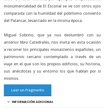
monumentalidad de El Escorial se ve con otros ojos
comparada con la humildad del pobrísimo convento
del Palancar, levantado en la misma época.
Miguel Sobrino, que ya nos deslumbró con su
anterior libro Catedrales, nos invita en esta ocasión
a recorrer los principales monasterios españoles, un
patrimonio cercano contemplado a través de un
viaje en el que son los propios edificios, su historia,
sus anécdotas y su entorno los que hablan por sí
mismos.
Leer un Fragmento
INFORMACIÓN ADICIONAL