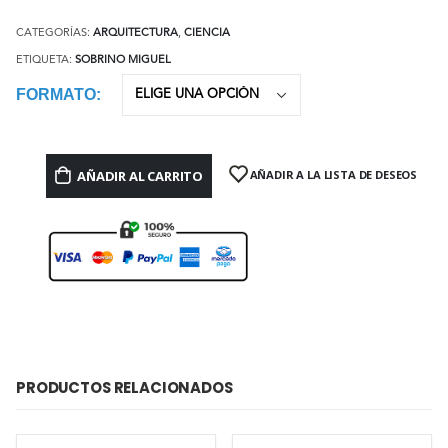
CATEGORÍAS:
ARQUITECTURA
,
CIENCIA
ETIQUETA:
SOBRINO MIGUEL
FORMATO
AÑADIR AL CARRITO
AÑADIR A LA LISTA DE DESEOS
PRODUCTOS RELACIONADOS