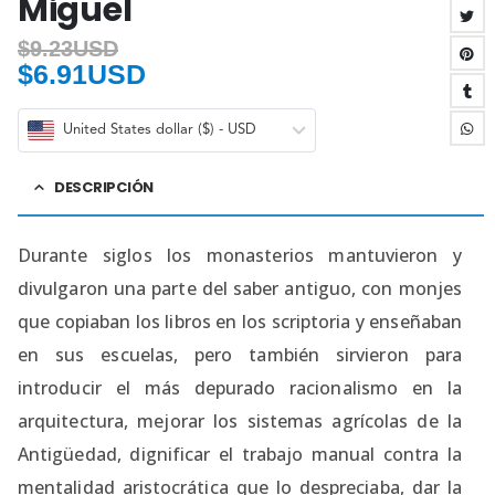
Miguel
$
9.23USD
$
6.91USD
United States dollar ($) - USD
DESCRIPCIÓN
Durante siglos los monasterios mantuvieron y
divulgaron una parte del saber antiguo, con monjes
que copiaban los libros en los scriptoria y enseñaban
en sus escuelas, pero también sirvieron para
introducir el más depurado racionalismo en la
arquitectura, mejorar los sistemas agrícolas de la
Antigüedad, dignificar el trabajo manual contra la
mentalidad aristocrática que lo despreciaba, dar la