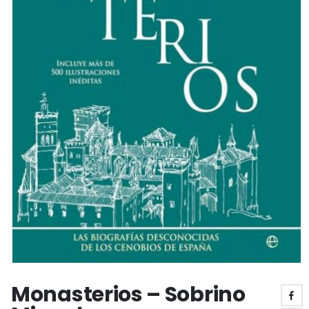
Monasterios – Sobrino