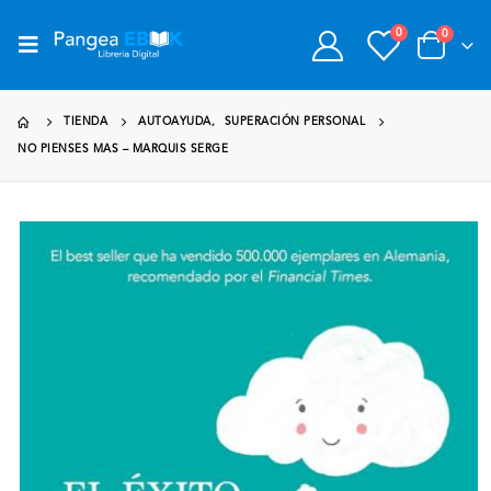
0
0
TIENDA
AUTOAYUDA
,
SUPERACIÓN PERSONAL
NO PIENSES MAS – MARQUIS SERGE