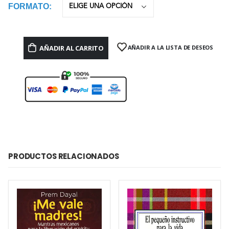
FORMATO
AÑADIR AL CARRITO
AÑADIR A LA LISTA DE DESEOS
PRODUCTOS RELACIONADOS