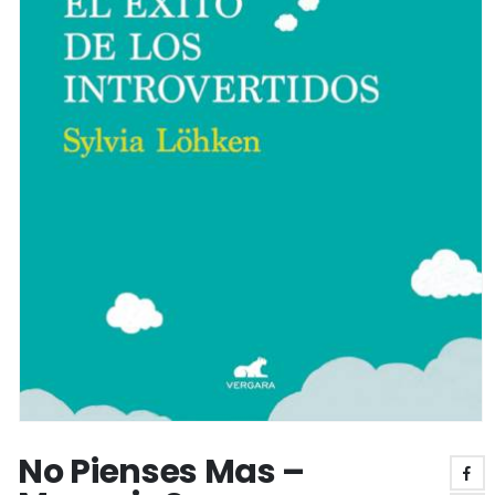
No Pienses Mas –