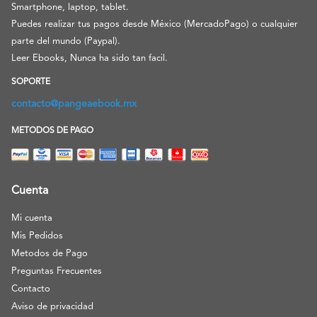
Smartphone, laptop, tablet.
Puedes realizar tus pagos desde México (MercadoPago) o cualquier
parte del mundo (Paypal).
Leer Ebooks, Nunca ha sido tan facil.
SOPORTE
contacto@pangeaebook.mx
METODOS DE PAGO
Cuenta
Mi cuenta
Mis Pedidos
Metodos de Pago
Preguntas Frecuentes
Contacto
Aviso de privacidad