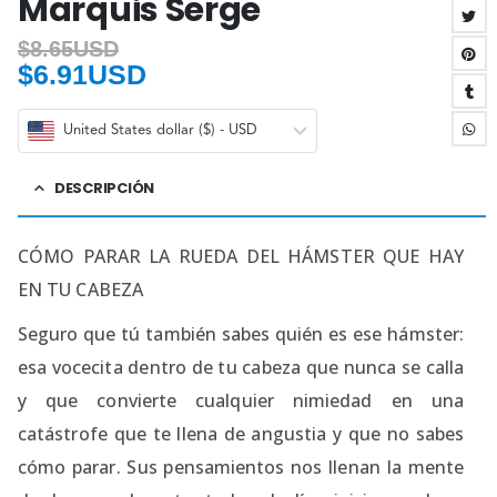
Marquis Serge
$
8.65USD
$
6.91USD
United States dollar ($) - USD
DESCRIPCIÓN
CÓMO PARAR LA RUEDA DEL HÁMSTER QUE HAY
EN TU CABEZA
Seguro que tú también sabes quién es ese hámster:
esa vocecita dentro de tu cabeza que nunca se calla
y que convierte cualquier nimiedad en una
catástrofe que te llena de angustia y que no sabes
cómo parar. Sus pensamientos nos llenan la mente