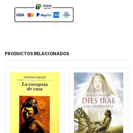
PRODUCTOS RELACIONADOS