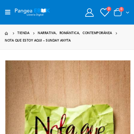
0
0
TIENDA
NARRATIVA
,
ROMÁNTICA
,
CONTEMPORÁNEA
NOTA QUE ESTOY AQUI – SUNDAY ANYTA