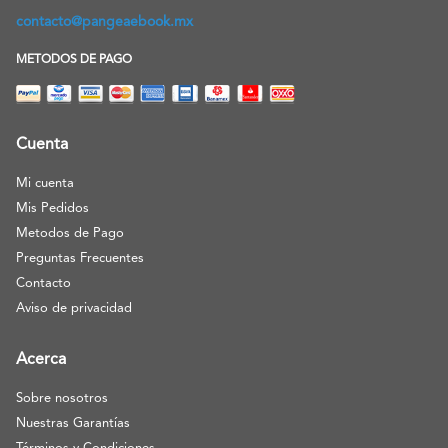
contacto@pangeaebook.mx
METODOS DE PAGO
Cuenta
Mi cuenta
Mis Pedidos
Metodos de Pago
Preguntas Frecuentes
Contacto
Aviso de privacidad
Acerca
Sobre nosotros
Nuestras Garantías