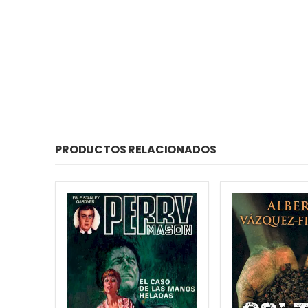
PRODUCTOS RELACIONADOS