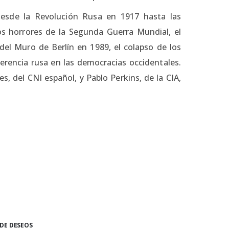
desde la Revolución Rusa en 1917 hasta las
os horrores de la Segunda Guerra Mundial, el
del Muro de Berlín en 1989, el colapso de los
erencia rusa en las democracias occidentales.
, del CNI español, y Pablo Perkins, de la CIA,
 DE DESEOS