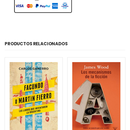
PRODUCTOS RELACIONADOS