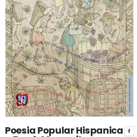
Poesia Popular Hispanica