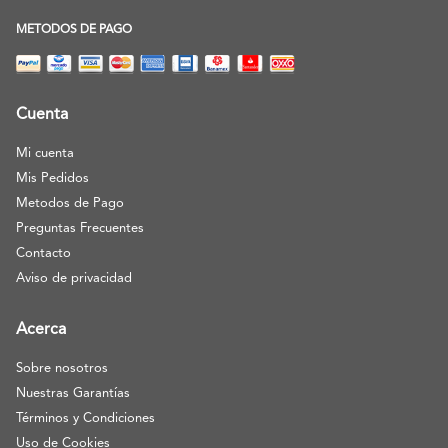
METODOS DE PAGO
Cuenta
Mi cuenta
Mis Pedidos
Metodos de Pago
Preguntas Frecuentes
Contacto
Aviso de privacidad
Acerca
Sobre nosotros
Nuestras Garantías
Términos y Condiciones
Uso de Cookies