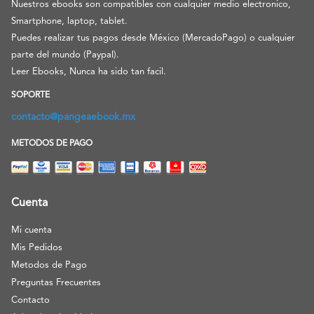
Nuestros ebooks son compatibles con cualquier medio electronico,
Smartphone, laptop, tablet.
Puedes realizar tus pagos desde México (MercadoPago) o cualquier
parte del mundo (Paypal).
Leer Ebooks, Nunca ha sido tan facil.
SOPORTE
contacto@pangeaebook.mx
METODOS DE PAGO
Cuenta
Mi cuenta
Mis Pedidos
Metodos de Pago
Preguntas Frecuentes
Contacto