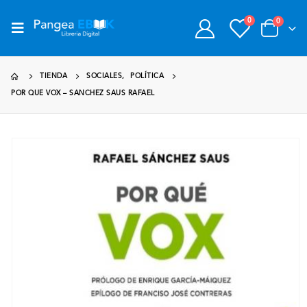
0
0
TIENDA
SOCIALES
,
POLÍTICA
POR QUE VOX – SANCHEZ SAUS RAFAEL