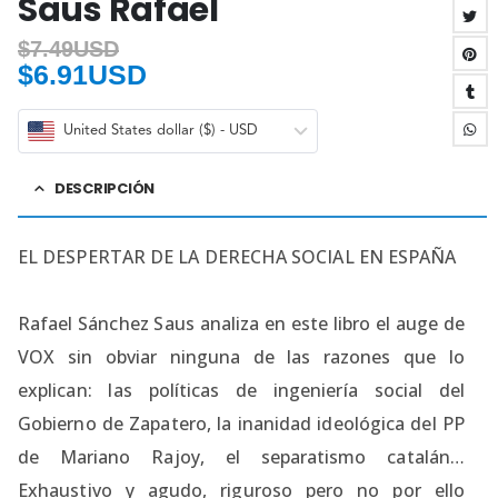
Saus Rafael
$
7.49USD
$
6.91USD
United States dollar ($) - USD
DESCRIPCIÓN
EL DESPERTAR DE LA DERECHA SOCIAL EN ESPAÑA
Rafael Sánchez Saus analiza en este libro el auge de
VOX sin obviar ninguna de las razones que lo
explican: las políticas de ingeniería social del
Gobierno de Zapatero, la inanidad ideológica del PP
de Mariano Rajoy, el separatismo catalán…
Exhaustivo y agudo, riguroso pero no por ello