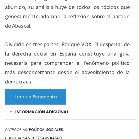
aburrido, su análisis huye de todos los tópicos que
generalmente adornan la reflexión sobre el partido
de Abascal.
Dividido en tres partes, Por qué VOX. El despertar de
la derecha social en España constituye una guía
necesaria para comprender el fenómeno político
más desconcertante desde el advenimiento de la
democracia.
Leer un Fragmento
INFORMACIÓN ADICIONAL
CATEGORÍAS:
POLÍTICA
,
SOCIALES
ETIQUETA:
SANCHEZ SAUS RAFAEL