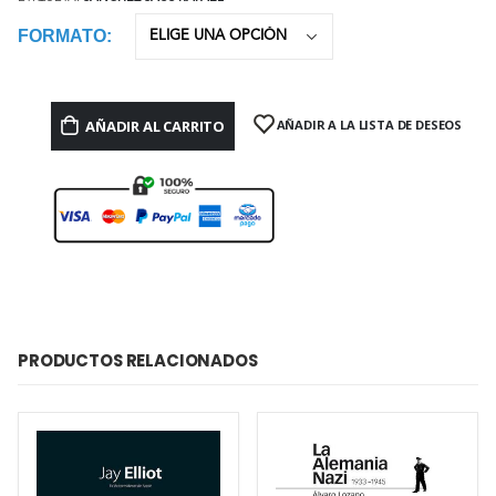
FORMATO
AÑADIR AL CARRITO
AÑADIR A LA LISTA DE DESEOS
PRODUCTOS RELACIONADOS