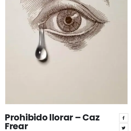
Prohibido llorar – Caz
Frear