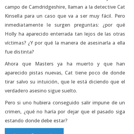
campo de Camdridgeshire, llaman a la detective Cat
Kinsella para un caso que va a ser muy fácil. Pero
inmediatamente le surgen preguntas: ¿por qué
Holly ha aparecido enterrada tan lejos de las otras
víctimas? ¿Y por qué la manera de asesinarla a ella
fue distinta?
Ahora que Masters ya ha muerto y que han
aparecido pistas nuevas, Cat tiene poco de donde
tirar salvo su intuición, que le está diciendo que el
verdadero asesino sigue suelto.
Pero si uno hubiera conseguido salir impune de un
crimen, ¿qué no haría por dejar que el pasado siga
estando donde debe estar?