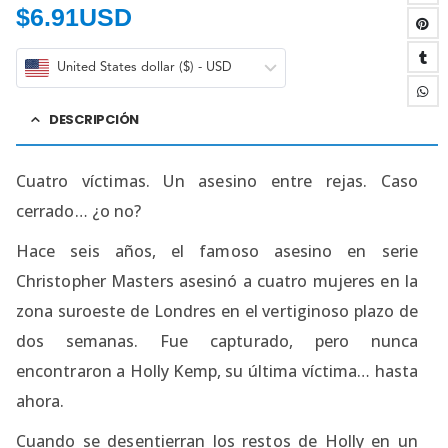
$
6.91USD
United States dollar ($) - USD
DESCRIPCIÓN
Cuatro víctimas. Un asesino entre rejas. Caso
cerrado… ¿o no?
Hace seis años, el famoso asesino en serie
Christopher Masters asesinó a cuatro mujeres en la
zona suroeste de Londres en el vertiginoso plazo de
dos semanas. Fue capturado, pero nunca
encontraron a Holly Kemp, su última víctima… hasta
ahora.
Cuando se desentierran los restos de Holly en un