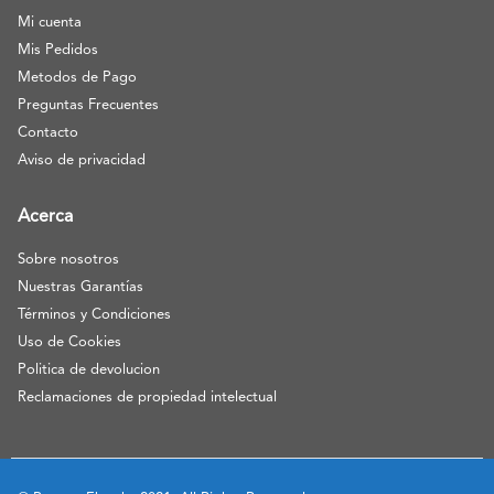
Mi cuenta
Mis Pedidos
Metodos de Pago
Preguntas Frecuentes
Contacto
Aviso de privacidad
Acerca
Sobre nosotros
Nuestras Garantías
Términos y Condiciones
Uso de Cookies
Politica de devolucion
Reclamaciones de propiedad intelectual