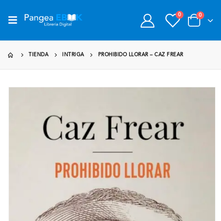
0
0
TIENDA
INTRIGA
PROHIBIDO LLORAR – CAZ FREAR