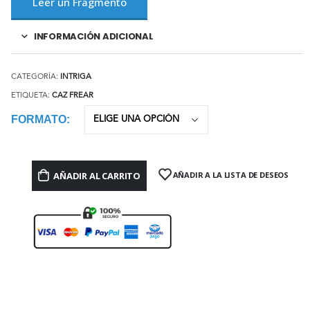
Leer un Fragmento
INFORMACIÓN ADICIONAL
CATEGORÍA:
INTRIGA
ETIQUETA:
CAZ FREAR
FORMATO
AÑADIR AL CARRITO
AÑADIR A LA LISTA DE DESEOS