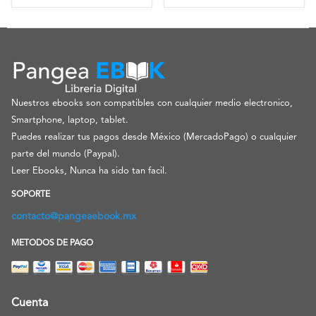
Nuestros ebooks son compatibles con cualquier medio electronico,
Smartphone, laptop, tablet.
Puedes realizar tus pagos desde México (MercadoPago) o cualquier
parte del mundo (Paypal).
Leer Ebooks, Nunca ha sido tan facil.
SOPORTE
contacto@pangeaebook.mx
METODOS DE PAGO
Cuenta