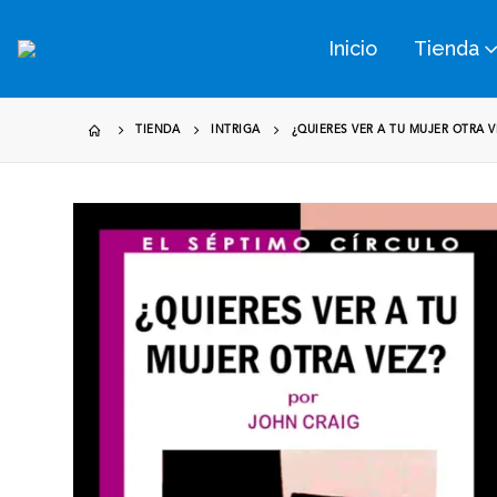
Inicio
Tienda
TIENDA
INTRIGA
¿QUIERES VER A TU MUJER OTRA V