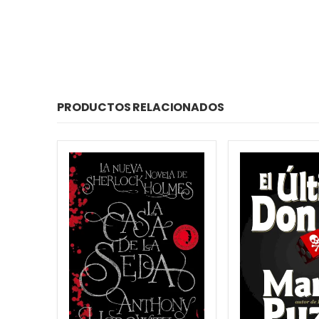
PRODUCTOS RELACIONADOS