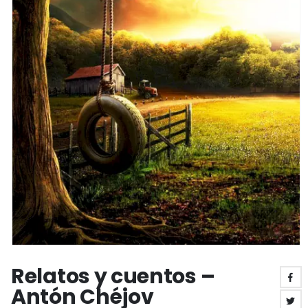
Relatos y cuentos –
Antón Chéjov