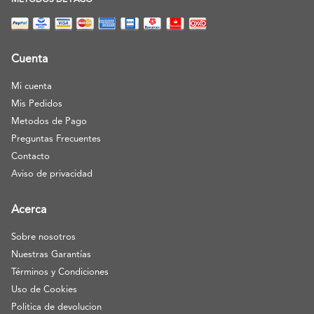
METODOS DE PAGO
Cuenta
Mi cuenta
Mis Pedidos
Metodos de Pago
Preguntas Frecuentes
Contacto
Aviso de privacidad
Acerca
Sobre nosotros
Nuestras Garantías
Términos y Condiciones
Uso de Cookies
Politica de devolucion