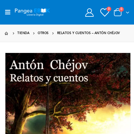
0
0
TIENDA
OTROS
RELATOS Y CUENTOS – ANTÓN CHÉJOV