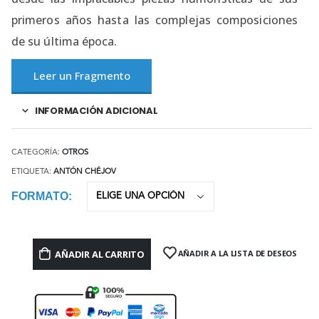
primeros años hasta las complejas composiciones
de su última época.
Leer un Fragmento
INFORMACIÓN ADICIONAL
CATEGORÍA:
OTROS
ETIQUETA:
ANTÓN CHÉJOV
FORMATO
AÑADIR AL CARRITO
AÑADIR A LA LISTA DE DESEOS