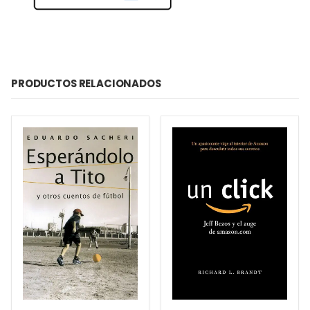
PRODUCTOS RELACIONADOS