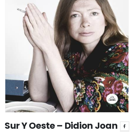
Sur Y Oeste – Didion Joan