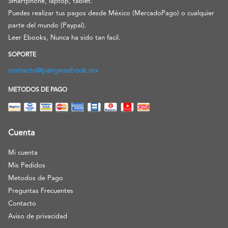
Smartphone, laptop, tablet.
Puedes realizar tus pagos desde México (MercadoPago) o cualquier
parte del mundo (Paypal).
Leer Ebooks, Nunca ha sido tan facil.
SOPORTE
contacto@pangeaebook.mx
METODOS DE PAGO
Cuenta
Mi cuenta
Mis Pedidos
Metodos de Pago
Preguntas Frecuentes
Contacto
Aviso de privacidad