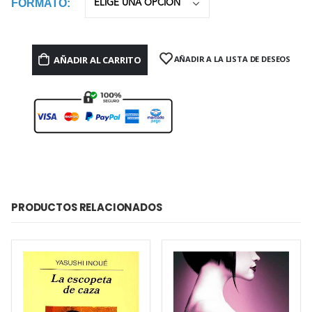
FORMATO
AÑADIR AL CARRITO
AÑADIR A LA LISTA DE DESEOS
PRODUCTOS RELACIONADOS