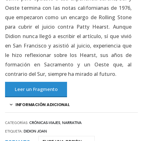
Oeste termina con las notas californianas de 1976,
que empezaron como un encargo de Rolling Stone
para cubrir el juicio contra Patty Hearst. Aunque
Didion nunca llegó a escribir el artículo, sí que vivió
en San Francisco y asistió al juicio, experiencia que
le hizo reflexionar sobre los Hearst, sus años de
formación en Sacramento y un Oeste que, al
contrario del Sur, siempre ha mirado al futuro.
Leer un Fragmento
INFORMACIÓN ADICIONAL
CATEGORÍAS:
CRÓNICAS-VIAJES
,
NARRATIVA
ETIQUETA:
DIDION JOAN