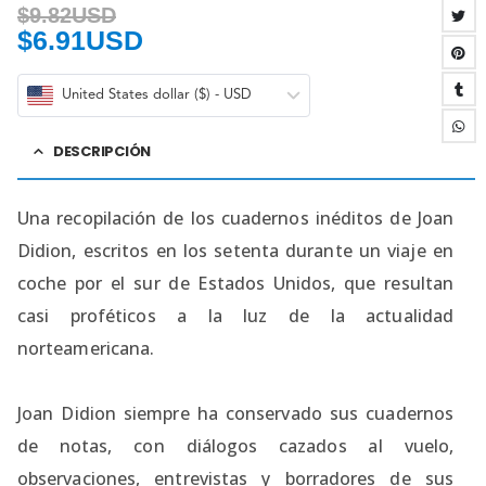
$
9.82USD
$
6.91USD
United States dollar ($) - USD
DESCRIPCIÓN
Una recopilación de los cuadernos inéditos de Joan
Didion, escritos en los setenta durante un viaje en
coche por el sur de Estados Unidos, que resultan
casi proféticos a la luz de la actualidad
norteamericana.
Joan Didion siempre ha conservado sus cuadernos
de notas, con diálogos cazados al vuelo,
observaciones, entrevistas y borradores de sus