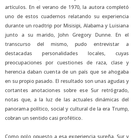
artículos. En el verano de 1970, la autora completó
uno de estos cuadernos relatando su experiencia
durante un roadtrip por Misisipi, Alabama y Luisiana
junto a su marido, John Gregory Dunne. En el
transcurso del mismo, pudo entrevistar a
destacadas personalidades locales, cuyas
preocupaciones por cuestiones de raza, clase y
herencia daban cuenta de un país que se ahogaba
en su propio pasado. El resultado son unas agudas y
cortantes anotaciones sobre ese Sur retrógrado,
notas que, a la luz de las actuales dinámicas del
panorama político, social y cultural de la era Trump,
cobran un sentido casi profético.
Como polo opuesto a esa experiencia sureña, Sur y