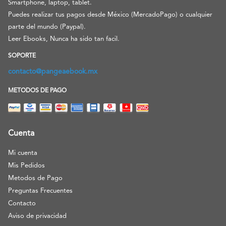
Smartphone, laptop, tablet.
Puedes realizar tus pagos desde México (MercadoPago) o cualquier
parte del mundo (Paypal).
Leer Ebooks, Nunca ha sido tan facil.
SOPORTE
contacto@pangeaebook.mx
METODOS DE PAGO
Cuenta
Mi cuenta
Mis Pedidos
Metodos de Pago
Preguntas Frecuentes
Contacto
Aviso de privacidad