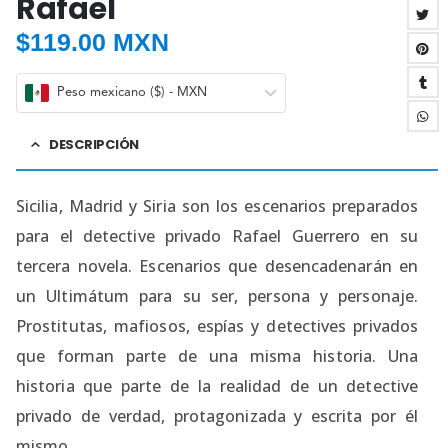
Rafael
$
119.00 MXN
Peso mexicano ($) - MXN
DESCRIPCIÓN
Sicilia, Madrid y Siria son los escenarios preparados
para el detective privado Rafael Guerrero en su
tercera novela. Escenarios que desencadenarán en
un Ultimátum para su ser, persona y personaje.
Prostitutas, mafiosos, espías y detectives privados
que forman parte de una misma historia. Una
historia que parte de la realidad de un detective
privado de verdad, protagonizada y escrita por él
mismo.