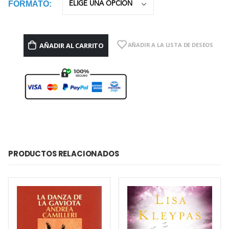
FORMATO
AÑADIR AL CARRITO
AÑADIR A LA LISTA DE DESEOS
PRODUCTOS RELACIONADOS