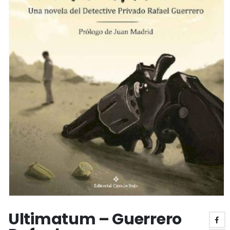
Ultimatum – Guerrero