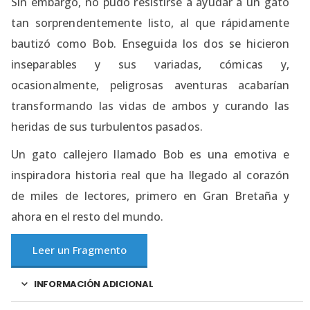
Sin embargo, no pudo resistirse a ayudar a un gato
tan sorprendentemente listo, al que rápidamente
bautizó como Bob. Enseguida los dos se hicieron
inseparables y sus variadas, cómicas y,
ocasionalmente, peligrosas aventuras acabarían
transformando las vidas de ambos y curando las
heridas de sus turbulentos pasados.
Un gato callejero llamado Bob es una emotiva e
inspiradora historia real que ha llegado al corazón
de miles de lectores, primero en Gran Bretaña y
ahora en el resto del mundo.
Leer un Fragmento
INFORMACIÓN ADICIONAL