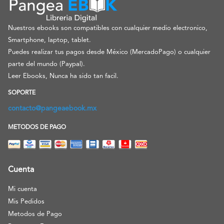
Nuestros ebooks son compatibles con cualquier medio electronico,
Smartphone, laptop, tablet.
Puedes realizar tus pagos desde México (MercadoPago) o cualquier
parte del mundo (Paypal).
Leer Ebooks, Nunca ha sido tan facil.
SOPORTE
contacto@pangeaebook.mx
METODOS DE PAGO
Cuenta
Mi cuenta
Mis Pedidos
Metodos de Pago