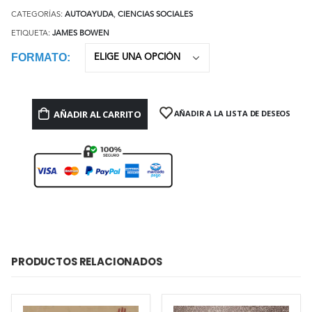
CATEGORÍAS:
AUTOAYUDA
,
CIENCIAS SOCIALES
ETIQUETA:
JAMES BOWEN
FORMATO
AÑADIR AL CARRITO
AÑADIR A LA LISTA DE DESEOS
PRODUCTOS RELACIONADOS