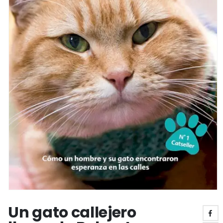
Un gato callejero