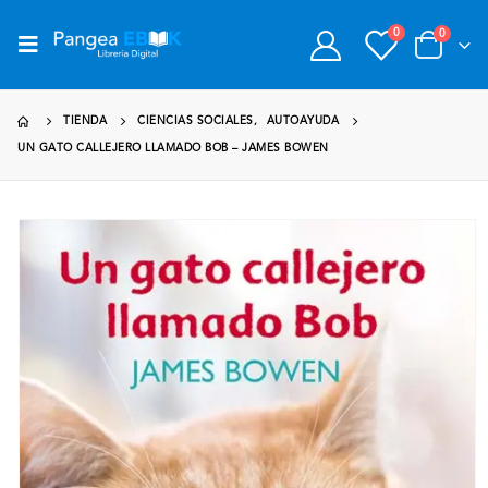
0
0
TIENDA
CIENCIAS SOCIALES
,
AUTOAYUDA
UN GATO CALLEJERO LLAMADO BOB – JAMES BOWEN