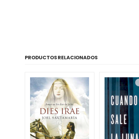
PRODUCTOS RELACIONADOS