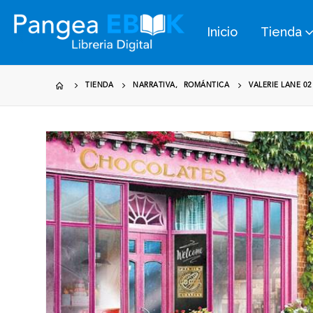
Inicio
Tienda
TIENDA
NARRATIVA
,
ROMÁNTICA
VALERIE LANE 0