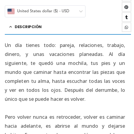
United States dollar ($) - USD
DESCRIPCIÓN
Un día tienes todo: pareja, relaciones, trabajo,
dinero, y unas vacaciones planeadas. Al día
siguiente, te quedó una mochila, tus pies y un
mundo que caminar hasta encontrar las piezas que
completen tu alma, hasta escuchar todas las voces
y ver en todos los ojos. Después del derrumbe, lo
único que se puede hacer es volver.
Pero volver nunca es retroceder, volver es caminar
hacia adelante, es abrirse al mundo y dejarse