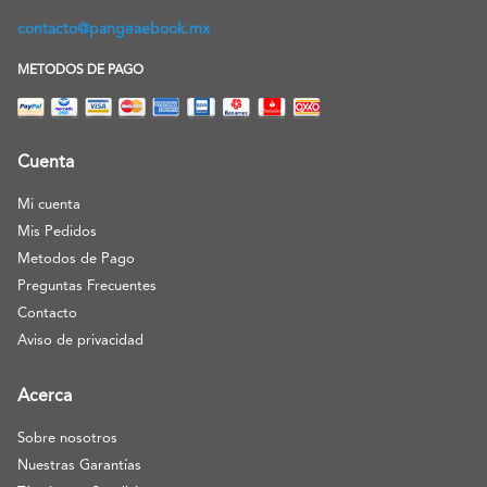
contacto@pangeaebook.mx
METODOS DE PAGO
Cuenta
Mi cuenta
Mis Pedidos
Metodos de Pago
Preguntas Frecuentes
Contacto
Aviso de privacidad
Acerca
Sobre nosotros
Nuestras Garantías