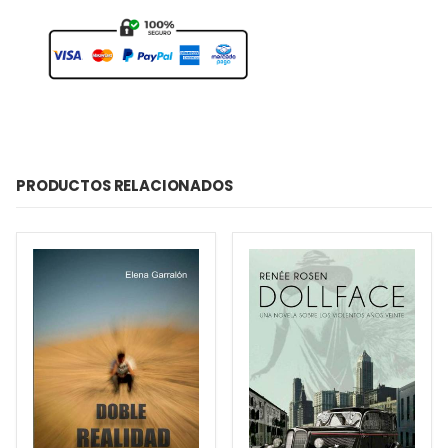
PRODUCTOS RELACIONADOS