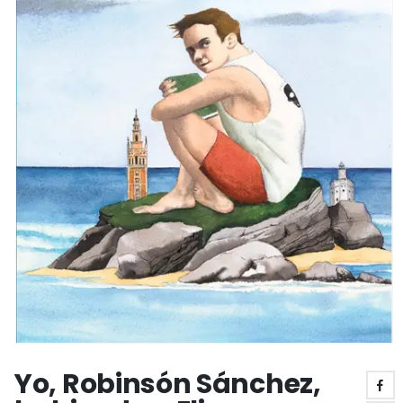
Yo, Robinsón Sánchez,