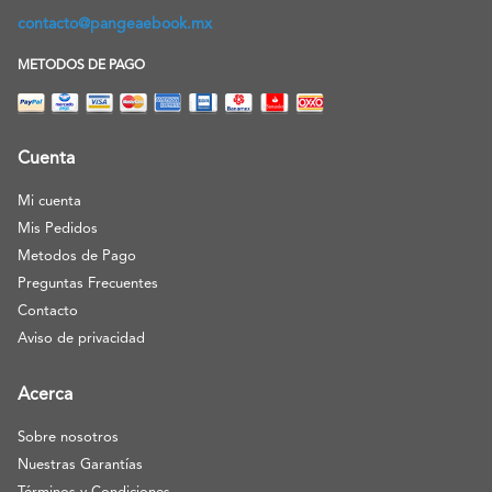
contacto@pangeaebook.mx
METODOS DE PAGO
Cuenta
Mi cuenta
Mis Pedidos
Metodos de Pago
Preguntas Frecuentes
Contacto
Aviso de privacidad
Acerca
Sobre nosotros
Nuestras Garantías