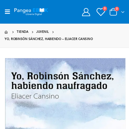
0
0
TIENDA
JUVENIL
YO, ROBINSÓN SÁNCHEZ, HABIENDO – ELIACER CANSINO