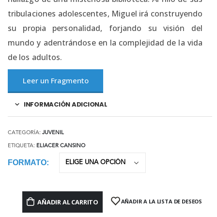
tribulaciones adolescentes, Miguel irá construyendo
su propia personalidad, forjando su visión del
mundo y adentrándose en la complejidad de la vida
de los adultos.
Leer un Fragmento
INFORMACIÓN ADICIONAL
CATEGORÍA:
JUVENIL
ETIQUETA:
ELIACER CANSINO
FORMATO
AÑADIR AL CARRITO
AÑADIR A LA LISTA DE DESEOS