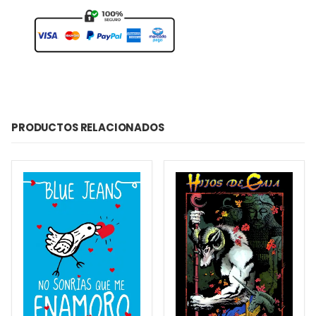
PRODUCTOS RELACIONADOS