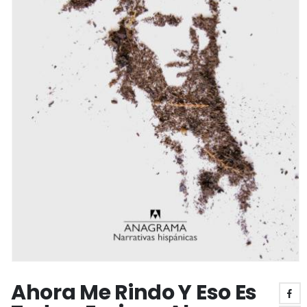
Ahora Me Rindo Y Eso Es