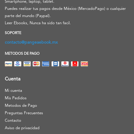
Smartphone, laptop, tablet.
Puedes realizar tus pagos desde México (MercadoPago) o cualquier
parte del mundo (Paypal).
Leer Ebooks, Nunca ha sido tan facil.
SOPORTE
contacto@pangeaebook.mx
METODOS DE PAGO
Cuenta
Mi cuenta
Mis Pedidos
Metodos de Pago
Preguntas Frecuentes
Contacto
Aviso de privacidad