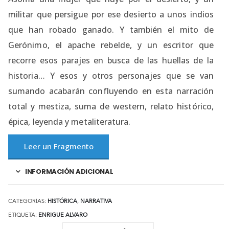
militar que persigue por ese desierto a unos indios
que han robado ganado. Y también el mito de
Gerónimo, el apache rebelde, y un escritor que
recorre esos parajes en busca de las huellas de la
historia… Y esos y otros personajes que se van
sumando acabarán confluyendo en esta narración
total y mestiza, suma de western, relato histórico,
épica, leyenda y metaliteratura.
Leer un Fragmento
INFORMACIÓN ADICIONAL
CATEGORÍAS:
HISTÓRICA
,
NARRATIVA
ETIQUETA:
ENRIGUE ALVARO