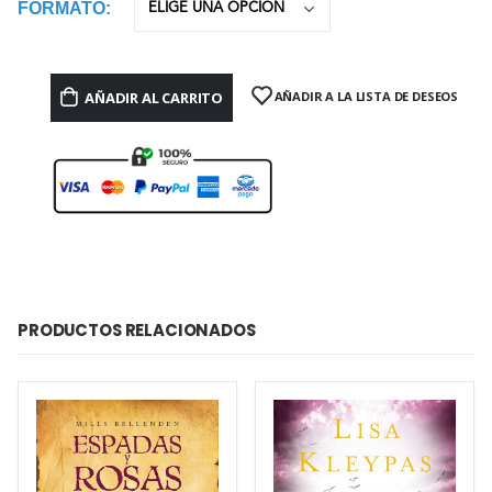
FORMATO
AÑADIR AL CARRITO
AÑADIR A LA LISTA DE DESEOS
PRODUCTOS RELACIONADOS