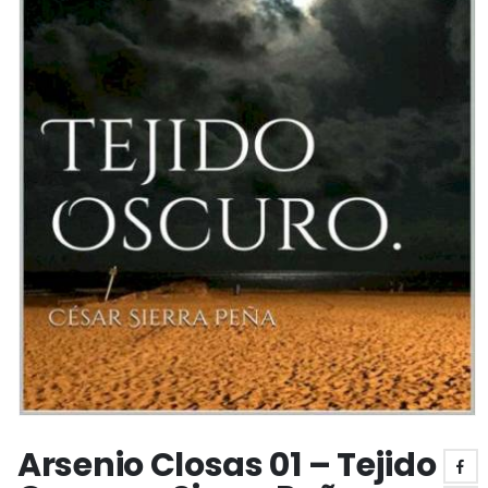
Arsenio Closas 01 – Tejido