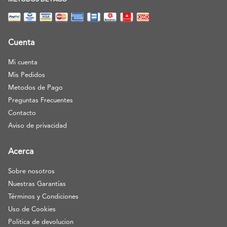
METODOS DE PAGO
Cuenta
Mi cuenta
Mis Pedidos
Metodos de Pago
Preguntas Frecuentes
Contacto
Aviso de privacidad
Acerca
Sobre nosotros
Nuestras Garantías
Términos y Condiciones
Uso de Cookies
Politica de devolucion