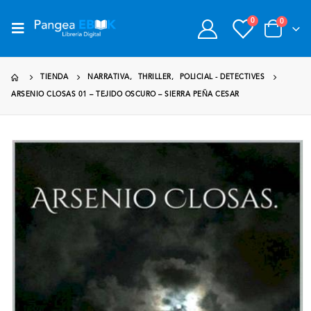
0
0
TIENDA
NARRATIVA
,
THRILLER
,
POLICIAL - DETECTIVES
ARSENIO CLOSAS 01 – TEJIDO OSCURO – SIERRA PEÑA CESAR