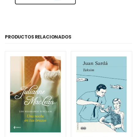
PRODUCTOS RELACIONADOS