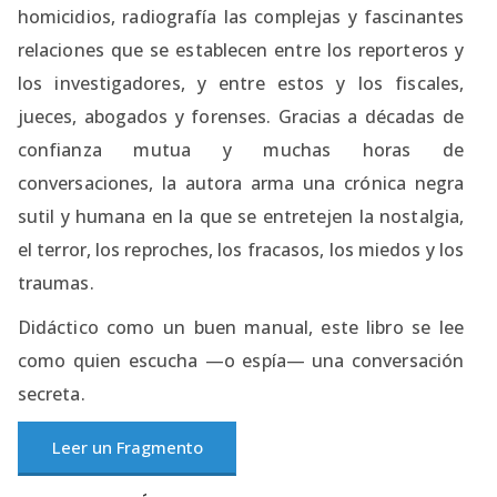
homicidios, radiografía las complejas y fascinantes
relaciones que se establecen entre los reporteros y
los investigadores, y entre estos y los fiscales,
jueces, abogados y forenses. Gracias a décadas de
confianza mutua y muchas horas de
conversaciones, la autora arma una crónica negra
sutil y humana en la que se entretejen la nostalgia,
el terror, los reproches, los fracasos, los miedos y los
traumas.
Didáctico como un buen manual, este libro se lee
como quien escucha —o espía— una conversación
secreta.
Leer un Fragmento