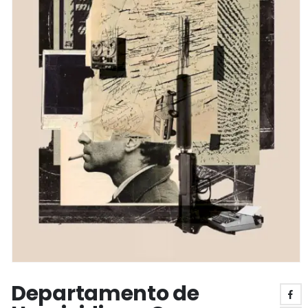
Departamento de