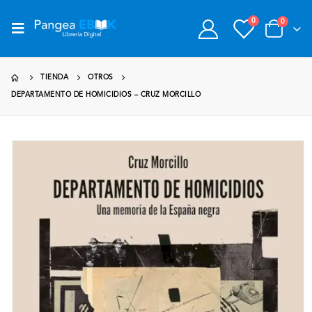
0
0
TIENDA
OTROS
DEPARTAMENTO DE HOMICIDIOS – CRUZ MORCILLO