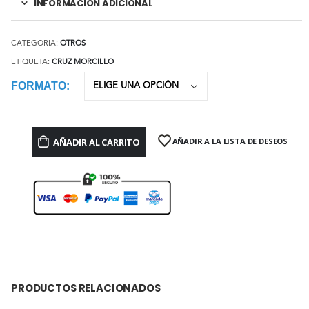
INFORMACIÓN ADICIONAL
CATEGORÍA:
OTROS
ETIQUETA:
CRUZ MORCILLO
FORMATO
AÑADIR AL CARRITO
AÑADIR A LA LISTA DE DESEOS
PRODUCTOS RELACIONADOS