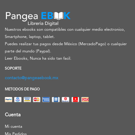
Nuestros ebooks son compatibles con cualquier medio electronico,
Smartphone, laptop, tablet.
Puedes realizar tus pagos desde México (MercadoPago) o cualquier
parte del mundo (Paypal).
Leer Ebooks, Nunca ha sido tan facil.
SOPORTE
contacto@pangeaebook.mx
METODOS DE PAGO
Cuenta
Mi cuenta
Mis Pedidos