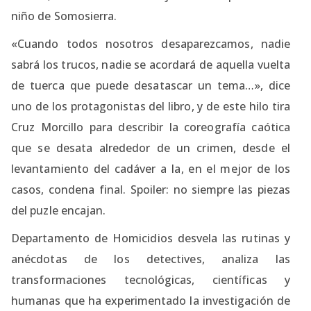
niño de Somosierra.
«Cuando todos nosotros desaparezcamos, nadie
sabrá los trucos, nadie se acordará de aquella vuelta
de tuerca que puede desatascar un tema…», dice
uno de los protagonistas del libro, y de este hilo tira
Cruz Morcillo para describir la coreografía caótica
que se desata alrededor de un crimen, desde el
levantamiento del cadáver a la, en el mejor de los
casos, condena final. Spoiler: no siempre las piezas
del puzle encajan.
Departamento de Homicidios desvela las rutinas y
anécdotas de los detectives, analiza las
transformaciones tecnológicas, científicas y
humanas que ha experimentado la investigación de