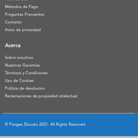
Metodos de Pago
Preguntas Frecuentes
Contacto
Aviso de privacidad
Acerca
Sobre nosotros
Nuestras Garantías
Términos y Condiciones
Uso de Cookies
Politica de devolucion
Reclamaciones de propiedad intelectual
© Pangea Ebooks 2021. All Rights Reserved