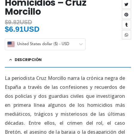
Homicidios – Cruz
Morcillo
$
9.82USD
$
6.91USD
United States dollar ($) - USD
DESCRIPCIÓN
La periodista Cruz Morcillo narra la crónica negra de
España a través de las confesiones y recuerdos de
dos policías y dos guardias civiles que investigaron
en primera línea algunos de los homicidios más
mediáticos, trágicos y misteriosos de las últimas
décadas. Entre ellos, el crimen del rol, el caso
Bretón, el asesino de la baraja o la desaparición del