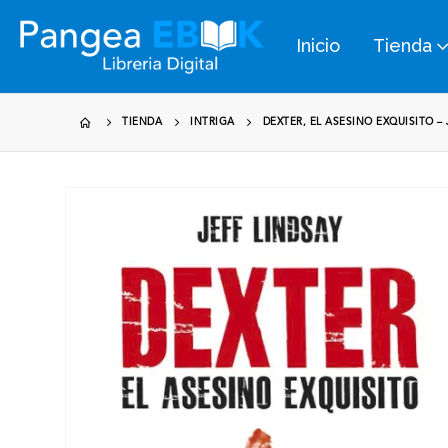
Inicio
Tienda
TIENDA
INTRIGA
DEXTER, EL ASESINO EXQUISITO –