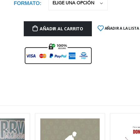
FORMATO
AÑADIR AL CARRITO
AÑADIR A LA LISTA