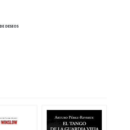
 DE DESEOS