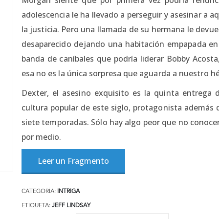
adolescencia le ha llevado a perseguir y asesinar a a
la justicia. Pero una llamada de su hermana le devue
desaparecido dejando una habitación empapada en 
banda de caníbales que podría liderar Bobby Acosta, 
esa no es la única sorpresa que aguarda a nuestro 
Dexter, el asesino exquisito es la quinta entrega
cultura popular de este siglo, protagonista además 
siete temporadas. Sólo hay algo peor que no conocer
por medio.
Leer un Fragmento
CATEGORÍA:
INTRIGA
ETIQUETA:
JEFF LINDSAY