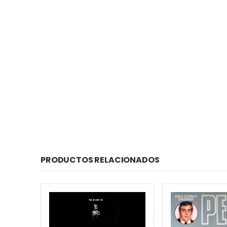
PRODUCTOS RELACIONADOS