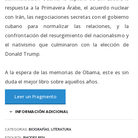
respuesta a la Primavera Árabe, el acuerdo nuclear
con Irán, las negociaciones secretas con el gobierno
cubano para normalizar las relaciones, y la
confrontación del resurgimiento del nacionalismo y
el nativismo que culminaron con la elección de
Donald Trump.
A la espera de las memorias de Obama, este es sin
duda el mejor libro sobre aquellos años.
Leer un Fragmento
INFORMACIÓN ADICIONAL
CATEGORÍAS:
BIOGRAFÍAS
,
LITERATURA