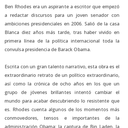
Ben Rhodes era un aspirante a escritor que empezó
a redactar discursos para un joven senador con
ambiciones presidenciales en 2006. Salió de la casa
Blanca diez años más tarde, tras haber vivido en
primera línea de la política internacional toda la
convulsa presidencia de Barack Obama.
Escrita con un gran talento narrativo, esta obra es el
extraordinario retrato de un político extraordinario,
así como la crónica de ocho años en los que un
grupo de jóvenes brillantes intentó cambiar el
mundo para acabar descubriendo lo resistente que
es. Rhodes cuenta algunos de los momentos más
conmovedores, tensos e importantes de la
administración Obama: la captura de Bin Laden, la