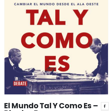
El Mundo Tal Y Como Es –