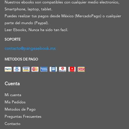
Nuestros ebooks son compatibles con cualquier medio electronico,
Smartphone, laptop, tablet.
Puedes realizar tus pagos desde México (MercadoPago) o cualquier
parte del mundo (Paypal).
Leer Ebooks, Nunca ha sido tan facil.
SOPORTE
contacto@pangeaebook.mx
METODOS DE PAGO
Cuenta
Mi cuenta
Mis Pedidos
Metodos de Pago
Preguntas Frecuentes
Contacto