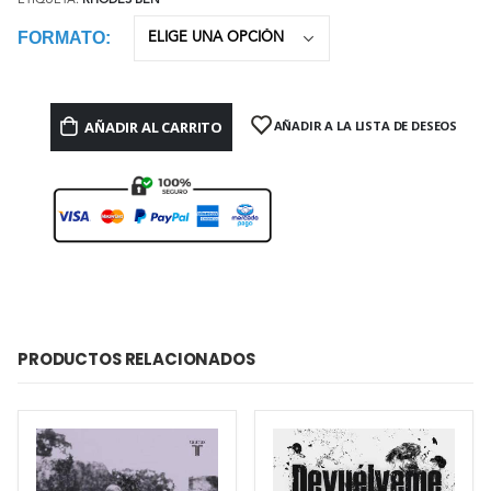
ETIQUETA:
RHODES BEN
FORMATO
AÑADIR AL CARRITO
AÑADIR A LA LISTA DE DESEOS
PRODUCTOS RELACIONADOS