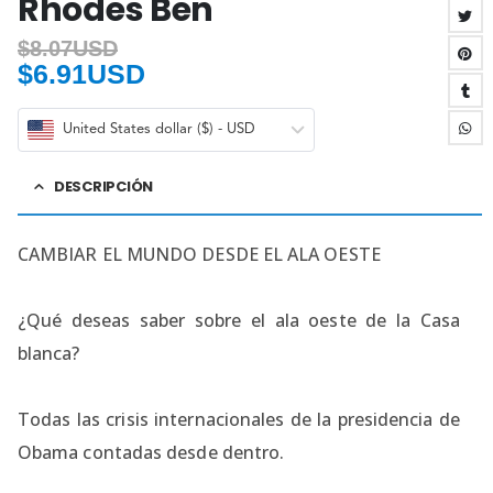
Rhodes Ben
$
8.07USD
$
6.91USD
United States dollar ($) - USD
DESCRIPCIÓN
CAMBIAR EL MUNDO DESDE EL ALA OESTE
¿Qué deseas saber sobre el ala oeste de la Casa
blanca?
Todas las crisis internacionales de la presidencia de
Obama contadas desde dentro.