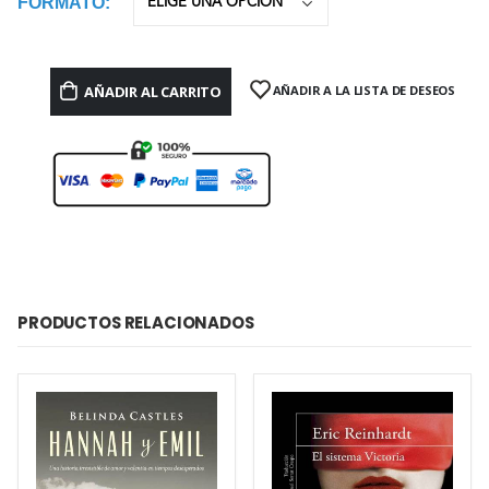
FORMATO
AÑADIR AL CARRITO
AÑADIR A LA LISTA DE DESEOS
PRODUCTOS RELACIONADOS