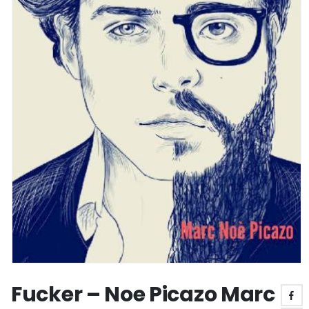
Fucker – Noe Picazo Marc