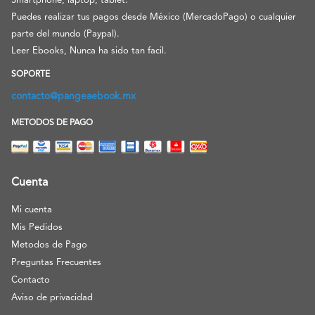
Smartphone, laptop, tablet.
Puedes realizar tus pagos desde México (MercadoPago) o cualquier
parte del mundo (Paypal).
Leer Ebooks, Nunca ha sido tan facil.
SOPORTE
contacto@pangeaebook.mx
METODOS DE PAGO
Cuenta
Mi cuenta
Mis Pedidos
Metodos de Pago
Preguntas Frecuentes
Contacto
Aviso de privacidad