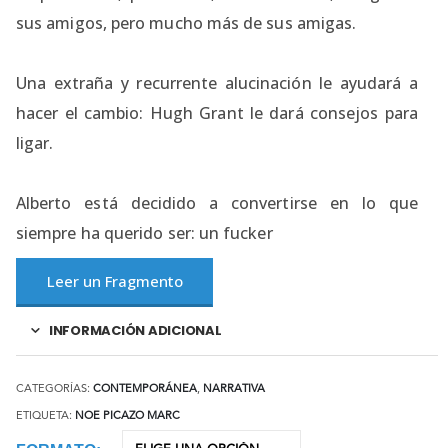
sus amigos, pero mucho más de sus amigas.
Una extraña y recurrente alucinación le ayudará a
hacer el cambio: Hugh Grant le dará consejos para
ligar.
Alberto está decidido a convertirse en lo que
siempre ha querido ser: un fucker
Leer un Fragmento
INFORMACIÓN ADICIONAL
CATEGORÍAS:
CONTEMPORÁNEA
,
NARRATIVA
ETIQUETA:
NOE PICAZO MARC