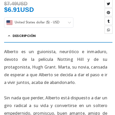
$
7.49USD
$
6.91USD
United States dollar ($) - USD
DESCRIPCIÓN
Alberto es un guionista, neurótico e inmaduro,
devoto de la película Notting Hill y de su
protagonista, Hugh Grant. Marta, su novia, cansada
de esperar a que Alberto se decida a dar el paso e ir
a vivir juntos, acaba de abandonarlo.
Sin nada que perder, Alberto está dispuesto a dar un
giro radical a su vida y convertirse en un soltero
empedernido, promiscuo, buen amante, amigo de