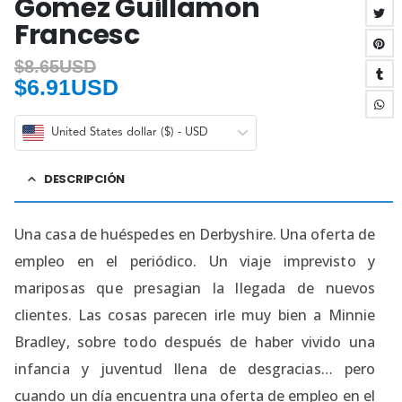
Gomez Guillamon
Francesc
$
8.65USD
$
6.91USD
United States dollar ($) - USD
DESCRIPCIÓN
Una casa de huéspedes en Derbyshire. Una oferta de
empleo en el periódico. Un viaje imprevisto y
mariposas que presagian la llegada de nuevos
clientes. Las cosas parecen irle muy bien a Minnie
Bradley, sobre todo después de haber vivido una
infancia y juventud llena de desgracias… pero
cuando un día encuentra una oferta de empleo en el