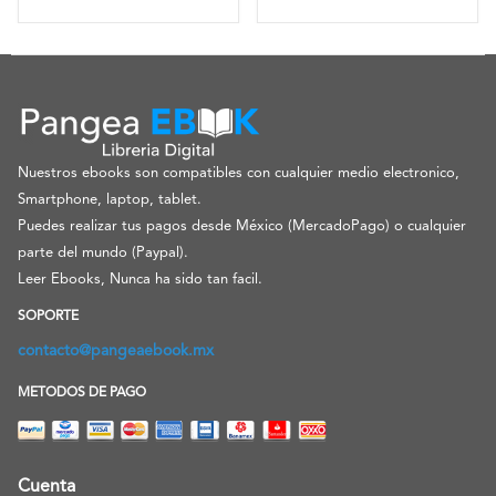
Nuestros ebooks son compatibles con cualquier medio electronico,
Smartphone, laptop, tablet.
Puedes realizar tus pagos desde México (MercadoPago) o cualquier
parte del mundo (Paypal).
Leer Ebooks, Nunca ha sido tan facil.
SOPORTE
contacto@pangeaebook.mx
METODOS DE PAGO
Cuenta