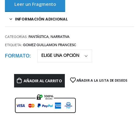
Leer un Fragmento
INFORMACIÓN ADICIONAL
CATEGORÍAS:
FANTÁSTICA
,
NARRATIVA
ETIQUETA:
GOMEZ GUILLAMON FRANCESC
FORMATO
AÑADIR AL CARRITO
AÑADIR A LA LISTA DE DESEOS