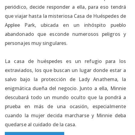
periódico, decide responder a ella, para eso tendrá
que viajar hasta la misteriosa Casa de Huéspedes de
Applee Park, ubicada en un inhóspito pueblo
abandonado que esconde numerosos peligros y
personajes muy singulares.
La casa de huéspedes es un refugio para los
extraviados, los que buscan un lugar donde estar a
salvo bajo la protección de Lady Anathema, la
enigmática dueña del negocio. Junto a ella, Minnie
descubará todo un mundo oculto que la pondrá a
prueba en más de una ocasión, especialmente
cuando la mujer decida marcharse y Minnie deba
quedarse al cuidado de la casa.