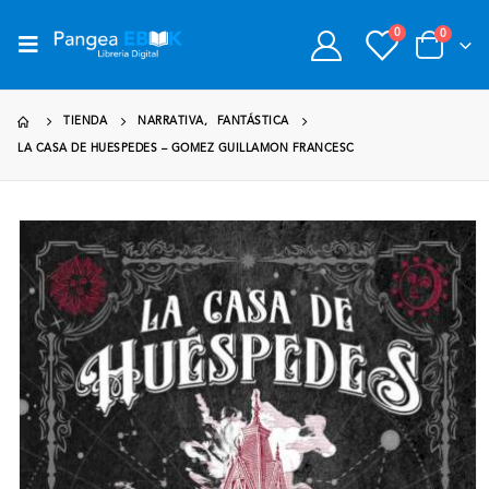
0
0
TIENDA
NARRATIVA
,
FANTÁSTICA
LA CASA DE HUESPEDES – GOMEZ GUILLAMON FRANCESC