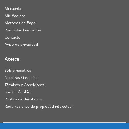
Mi cuenta
Mis Pedidos
Metodos de Pago
Preguntas Frecuentes
Contacto
Aviso de privacidad
Acerca
Sobre nosotros
Nuestras Garantías
Términos y Condiciones
Uso de Cookies
Politica de devolucion
Reclamaciones de propiedad intelectual