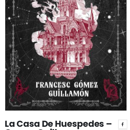
La Casa De Huespedes –