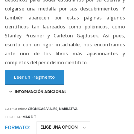
colgarse una medalla por sus descubrimientos. Y
también aparecen por estas páginas algunos
científicos tan laureados como polémicos, como
Stanley Prusiner y Carleton Gajdusek. Así pues,
escrito con un rigor intachable, nos encontramos
ante uno de los libros más apasionantes y
completos del periodismo científico.
Leer un Fragmento
INFORMACIÓN ADICIONAL
CATEGORÍAS:
CRÓNICAS-VIAJES
,
NARRATIVA
ETIQUETA:
MAX D T
FORMATO