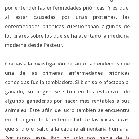
por entender las enfermedades priónicas. Y es que,
al estar causadas por unas proteínas, las
enfermedades priónicas cuestionaban algunos de
los pilares sobre los que se ha asentado la medicina
moderna desde Pasteur.
Gracias a la investigación del autor aprendemos que
una de las primeras enfermedades priónicas
conocidas fue la tembladera. Si bien solo afectaba al
ganado, su origen se sitúa en los esfuerzos de
algunos ganaderos por hacer más rentables a sus
animales. Este afán de lucro también se encuentra
en el origen de la enfermedad de las vacas locas,
que sí dio el salto a la cadena alimentaria humana.
Por tanto, este libro no solo nos habla de la