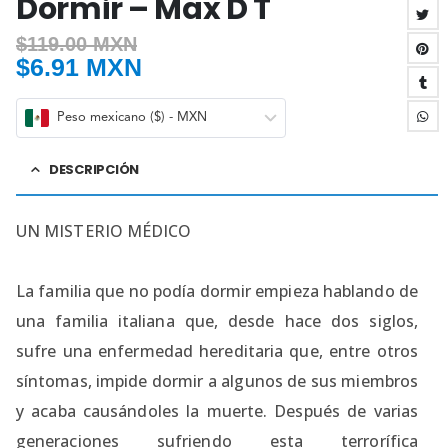
Dormir – Max D T
$
119.00 MXN
$
6.91 MXN
Peso mexicano ($) - MXN
DESCRIPCIÓN
UN MISTERIO MÉDICO
La familia que no podía dormir empieza hablando de
una familia italiana que, desde hace dos siglos,
sufre una enfermedad hereditaria que, entre otros
síntomas, impide dormir a algunos de sus miembros
y acaba causándoles la muerte. Después de varias
generaciones sufriendo esta terrorífica