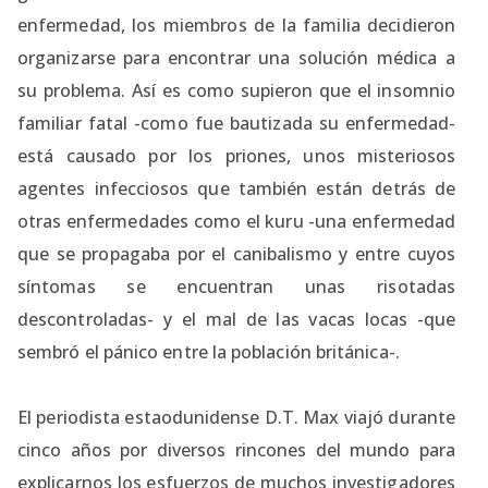
enfermedad, los miembros de la familia decidieron
organizarse para encontrar una solución médica a
su problema. Así es como supieron que el insomnio
familiar fatal -como fue bautizada su enfermedad-
está causado por los priones, unos misteriosos
agentes infecciosos que también están detrás de
otras enfermedades como el kuru -una enfermedad
que se propagaba por el canibalismo y entre cuyos
síntomas se encuentran unas risotadas
descontroladas- y el mal de las vacas locas -que
sembró el pánico entre la población británica-.
El periodista estaodunidense D.T. Max viajó durante
cinco años por diversos rincones del mundo para
explicarnos los esfuerzos de muchos investigadores