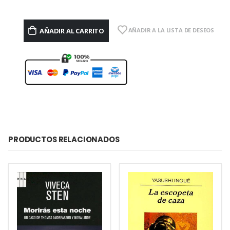
AÑADIR AL CARRITO
AÑADIR A LA LISTA DE DESEOS
PRODUCTOS RELACIONADOS