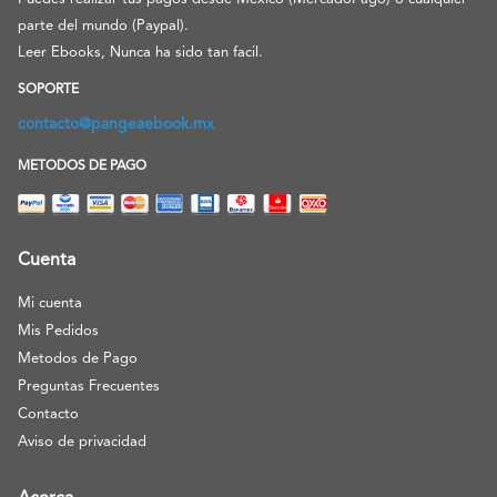
parte del mundo (Paypal).
Leer Ebooks, Nunca ha sido tan facil.
SOPORTE
contacto@pangeaebook.mx
METODOS DE PAGO
Cuenta
Mi cuenta
Mis Pedidos
Metodos de Pago
Preguntas Frecuentes
Contacto
Aviso de privacidad