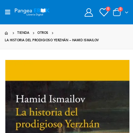
0
0
TIENDA
OTROS
LA HISTORIA DEL PRODIGIOSO YERZHÁN – HAMID ISMAILOV