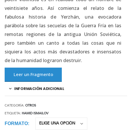
veintisiete años. Así comienza el relato de la
fabulosa historia de Yerzhán, una evocadora
parábola sobre las secuelas de la Guerra Fría en las
remotas regiones de la antigua Unión Soviética,
pero también un canto a todas las cosas que ni
siquiera los actos más devastadores e insensatos
de la humanidad lograron destruir.
Leer un Fragmento
INFORMACIÓN ADICIONAL
CATEGORÍA:
OTROS
ETIQUETA:
HAMID ISMAILOV
FORMATO