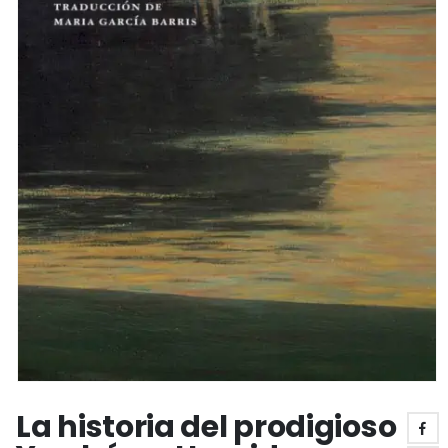
La historia del prodigioso