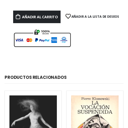
AÑADIR AL CARRITO
AÑADIR A LA LISTA DE DESEOS
PRODUCTOS RELACIONADOS