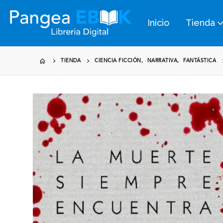
Inicio
Tienda
TIENDA
CIENCIA FICCIÓN
,
NARRATIVA
,
FANTÁSTICA