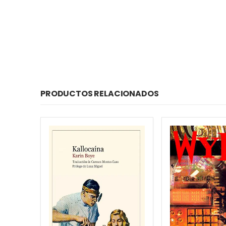
PRODUCTOS RELACIONADOS