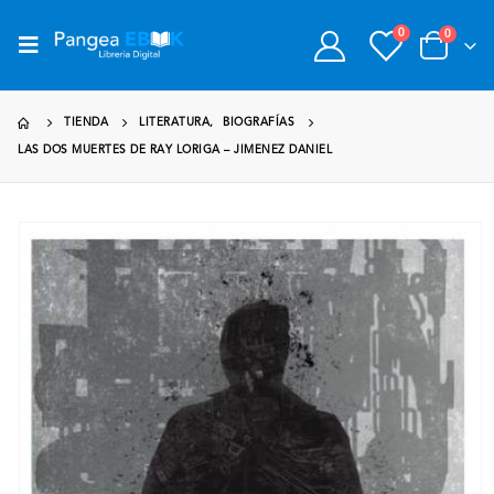
0
0
TIENDA
LITERATURA
,
BIOGRAFÍAS
LAS DOS MUERTES DE RAY LORIGA – JIMENEZ DANIEL