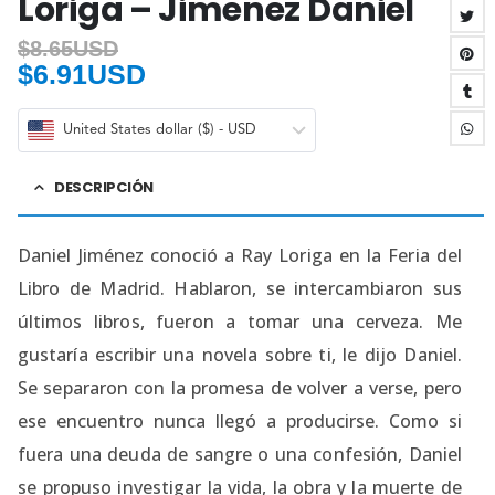
Loriga – Jimenez Daniel
$
8.65USD
$
6.91USD
United States dollar ($) - USD
DESCRIPCIÓN
Daniel Jiménez conoció a Ray Loriga en la Feria del
Libro de Madrid. Hablaron, se intercambiaron sus
últimos libros, fueron a tomar una cerveza. Me
gustaría escribir una novela sobre ti, le dijo Daniel.
Se separaron con la promesa de volver a verse, pero
ese encuentro nunca llegó a producirse. Como si
fuera una deuda de sangre o una confesión, Daniel
se propuso investigar la vida, la obra y la muerte de