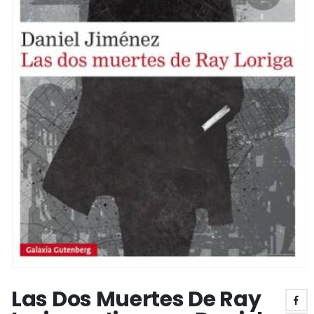
Las Dos Muertes De Ray