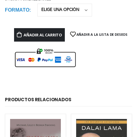
FORMATO
AÑADIR AL CARRITO
AÑADIR A LA LISTA DE DESEOS
PRODUCTOS RELACIONADOS