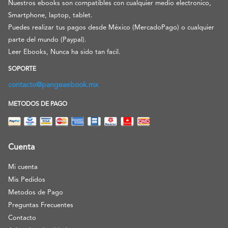
Nuestros ebooks son compatibles con cualquier medio electronico,
Smartphone, laptop, tablet.
Puedes realizar tus pagos desde México (MercadoPago) o cualquier
parte del mundo (Paypal).
Leer Ebooks, Nunca ha sido tan facil.
SOPORTE
contacto@pangeaebook.mx
METODOS DE PAGO
Cuenta
Mi cuenta
Mis Pedidos
Metodos de Pago
Preguntas Frecuentes
Contacto