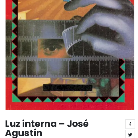
Luz interna – José
Agustín