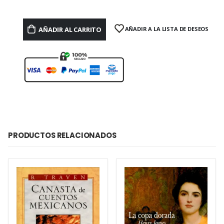
AÑADIR AL CARRITO
AÑADIR A LA LISTA DE DESEOS
PRODUCTOS RELACIONADOS