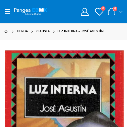
0
0
TIENDA
REALISTA
LUZ INTERNA – JOSÉ AGUSTÍN