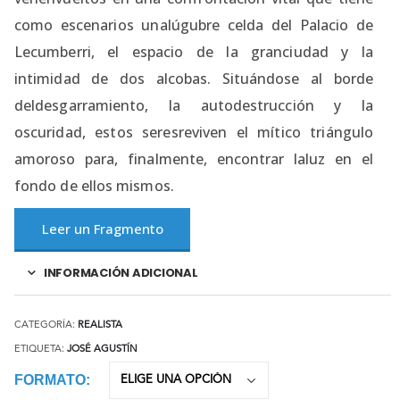
como escenarios unalúgubre celda del Palacio de
Lecumberri, el espacio de la granciudad y la
intimidad de dos alcobas. Situándose al borde
deldesgarramiento, la autodestrucción y la
oscuridad, estos seresreviven el mítico triángulo
amoroso para, finalmente, encontrar laluz en el
fondo de ellos mismos.
Leer un Fragmento
INFORMACIÓN ADICIONAL
CATEGORÍA:
REALISTA
ETIQUETA:
JOSÉ AGUSTÍN
FORMATO