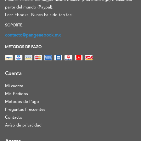
parte del mundo (Paypal).
Leer Ebooks, Nunca ha sido tan facil.
SOPORTE
contacto@pangeaebook.mx
METODOS DE PAGO
Cuenta
Mi cuenta
Mis Pedidos
Metodos de Pago
Preguntas Frecuentes
Contacto
Aviso de privacidad