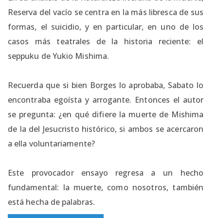
Reserva del vacío se centra en la más libresca de sus
formas, el suicidio, y en particular, en uno de los
casos más teatrales de la historia reciente: el
seppuku de Yukio Mishima.
Recuerda que si bien Borges lo aprobaba, Sabato lo
encontraba egoísta y arrogante. Entonces el autor
se pregunta: ¿en qué difiere la muerte de Mishima
de la del Jesucristo histórico, si ambos se acercaron
a ella voluntariamente?
Este provocador ensayo regresa a un hecho
fundamental: la muerte, como nosotros, también
está hecha de palabras.