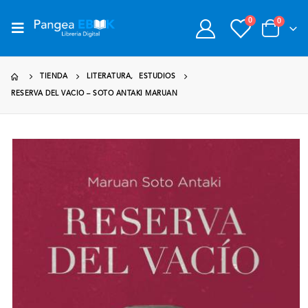
0
0
TIENDA
LITERATURA
,
ESTUDIOS
RESERVA DEL VACIO – SOTO ANTAKI MARUAN