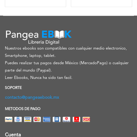
Nuestros ebooks son compatibles con cualquier medio electronico,
Smartphone, laptop, tablet.
Puedes realizar tus pagos desde México (MercadoPago) o cualquier
parte del mundo (Paypal).
Leer Ebooks, Nunca ha sido tan facil.
SOPORTE
contacto@pangeaebook.mx
METODOS DE PAGO
Cuenta