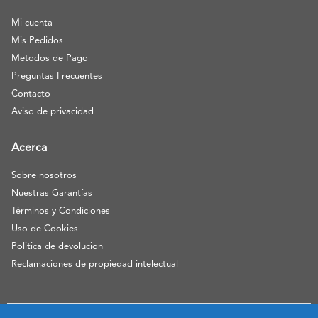
Mi cuenta
Mis Pedidos
Metodos de Pago
Preguntas Frecuentes
Contacto
Aviso de privacidad
Acerca
Sobre nosotros
Nuestras Garantías
Términos y Condiciones
Uso de Cookies
Politica de devolucion
Reclamaciones de propiedad intelectual