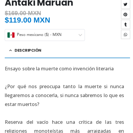
Antaki Maruan
$
169.00 MXN
$
119.00 MXN
Peso mexicano ($) - MXN
DESCRIPCIÓN
Ensayo sobre la muerte como invención literaria
¿Por qué nos preocupa tanto la muerte si nunca
llegaremos a conocerla, si nunca sabremos lo que es
estar muertos?
Reserva del vacío hace una crítica de las tres
religiones monoteístas más arraigadas en