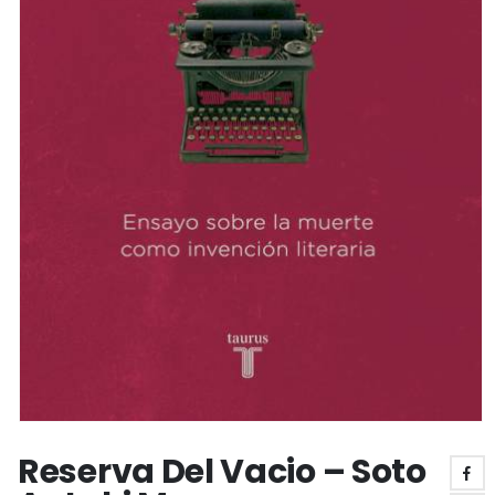
Reserva Del Vacio – Soto