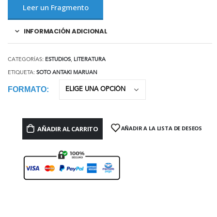
Leer un Fragmento
INFORMACIÓN ADICIONAL
CATEGORÍAS:
ESTUDIOS
,
LITERATURA
ETIQUETA:
SOTO ANTAKI MARUAN
FORMATO
AÑADIR AL CARRITO
AÑADIR A LA LISTA DE DESEOS