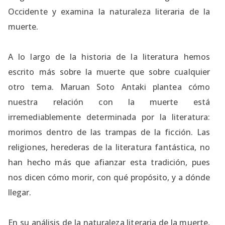
Occidente y examina la naturaleza literaria de la
muerte.
A lo largo de la historia de la literatura hemos
escrito más sobre la muerte que sobre cualquier
otro tema. Maruan Soto Antaki plantea cómo
nuestra relación con la muerte está
irremediablemente determinada por la literatura:
morimos dentro de las trampas de la ficción. Las
religiones, herederas de la literatura fantástica, no
han hecho más que afianzar esta tradición, pues
nos dicen cómo morir, con qué propósito, y a dónde
llegar.
En su análisis de la naturaleza literaria de la muerte,