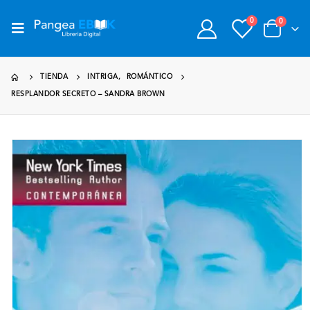
0
0
TIENDA
INTRIGA
,
ROMÁNTICO
RESPLANDOR SECRETO – SANDRA BROWN