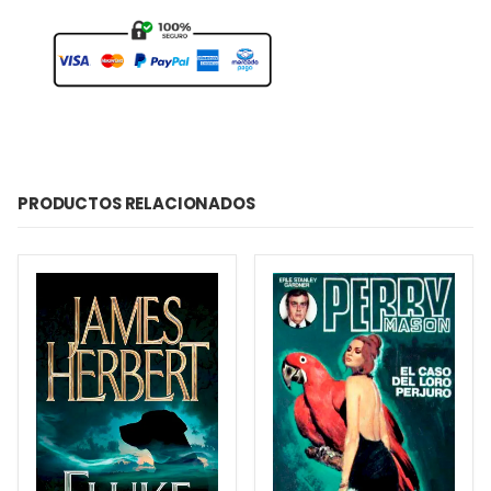
PRODUCTOS RELACIONADOS