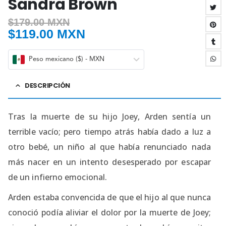
Sandra Brown
$
179.00 MXN
$
119.00 MXN
Peso mexicano ($) - MXN
DESCRIPCIÓN
Tras la muerte de su hijo Joey, Arden sentía un
terrible vacío; pero tiempo atrás había dado a luz a
otro bebé, un niño al que había renunciado nada
más nacer en un intento desesperado por escapar
de un infierno emocional.
Arden estaba convencida de que el hijo al que nunca
conoció podía aliviar el dolor por la muerte de Joey;