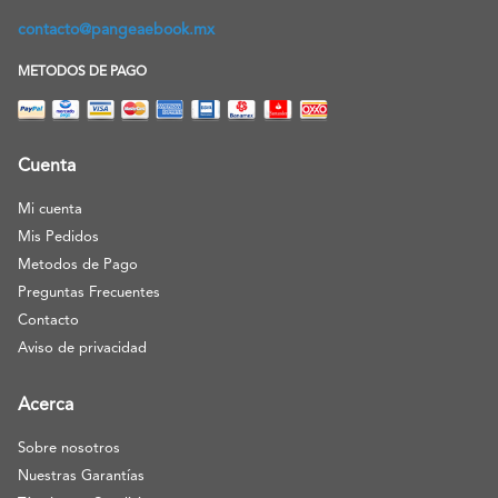
contacto@pangeaebook.mx
METODOS DE PAGO
Cuenta
Mi cuenta
Mis Pedidos
Metodos de Pago
Preguntas Frecuentes
Contacto
Aviso de privacidad
Acerca
Sobre nosotros
Nuestras Garantías