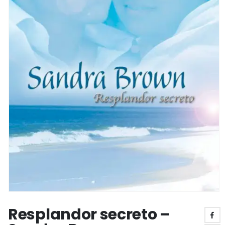
Resplandor secreto –