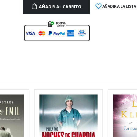
AÑADIR AL CARRITO
AÑADIR A LA LISTA