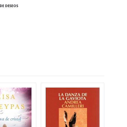
 DE DESEOS