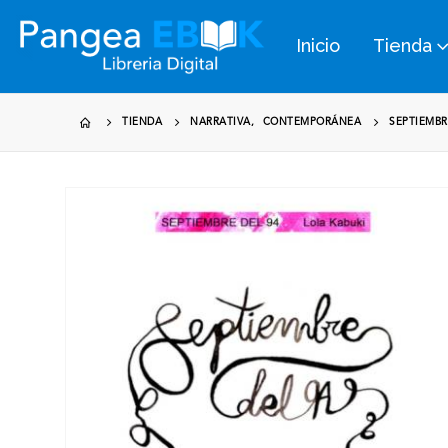
Inicio
Tienda
TIENDA
NARRATIVA
,
CONTEMPORÁNEA
SEPTIEMBR