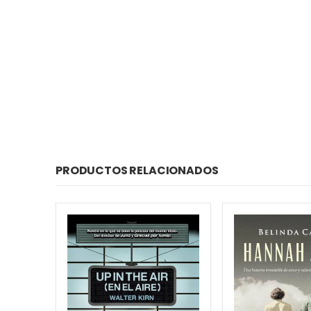
PRODUCTOS RELACIONADOS