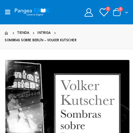
0
0
TIENDA
INTRIGA
SOMBRAS SOBRE BERLÍN – VOLKER KUTSCHER