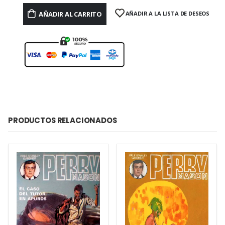
AÑADIR AL CARRITO
AÑADIR A LA LISTA DE DESEOS
PRODUCTOS RELACIONADOS