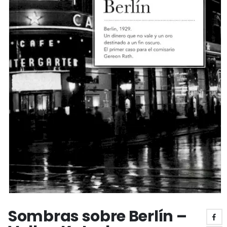
Sombras sobre Berlín –