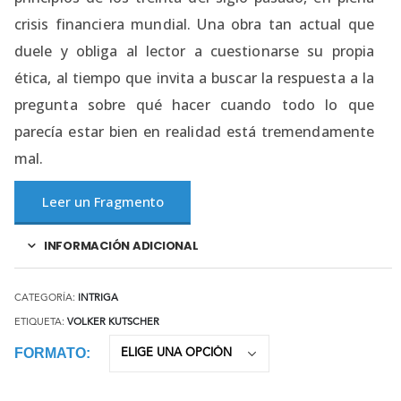
crisis financiera mundial. Una obra tan actual que
duele y obliga al lector a cuestionarse su propia
ética, al tiempo que invita a buscar la respuesta a la
pregunta sobre qué hacer cuando todo lo que
parecía estar bien en realidad está tremendamente
mal.
Leer un Fragmento
INFORMACIÓN ADICIONAL
CATEGORÍA:
INTRIGA
ETIQUETA:
VOLKER KUTSCHER
FORMATO