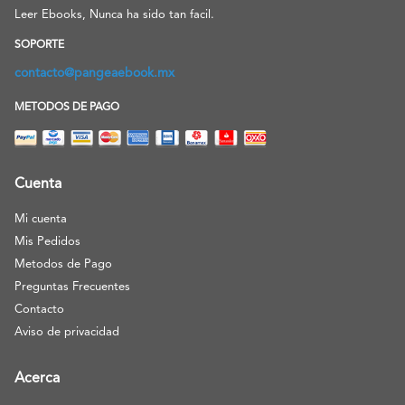
Leer Ebooks, Nunca ha sido tan facil.
SOPORTE
contacto@pangeaebook.mx
METODOS DE PAGO
Cuenta
Mi cuenta
Mis Pedidos
Metodos de Pago
Preguntas Frecuentes
Contacto
Aviso de privacidad
Acerca