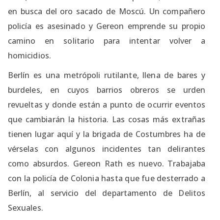
en busca del oro sacado de Moscú. Un compañero
policía es asesinado y Gereon emprende su propio
camino en solitario para intentar volver a
homicidios.
Berlín es una metrópoli rutilante, llena de bares y
burdeles, en cuyos barrios obreros se urden
revueltas y donde están a punto de ocurrir eventos
que cambiarán la historia. Las cosas más extrañas
tienen lugar aquí y la brigada de Costumbres ha de
vérselas con algunos incidentes tan delirantes
como absurdos. Gereon Rath es nuevo. Trabajaba
con la policía de Colonia hasta que fue desterrado a
Berlín, al servicio del departamento de Delitos
Sexuales.