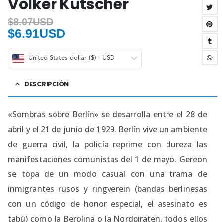
Volker Kutscher
$
8.07USD
$
6.91USD
United States dollar ($) - USD
DESCRIPCIÓN
«Sombras sobre Berlín» se desarrolla entre el 28 de
abril y el 21 de junio de 1929. Berlín vive un ambiente
de guerra civil, la policía reprime con dureza las
manifestaciones comunistas del 1 de mayo. Gereon
se topa de un modo casual con una trama de
inmigrantes rusos y ringverein (bandas berlinesas
con un código de honor especial, el asesinato es
tabú) como la Berolina o la Nordpiraten, todos ellos