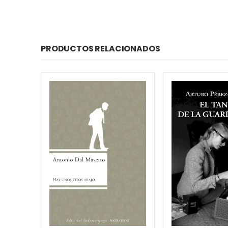
PRODUCTOS RELACIONADOS