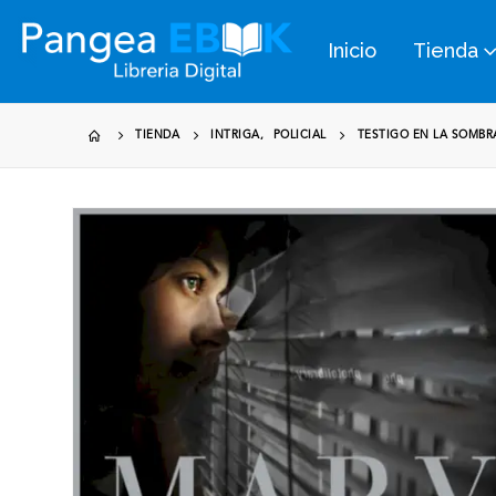
Inicio
Tienda
TIENDA
INTRIGA
,
POLICIAL
TESTIGO EN LA SOMBR