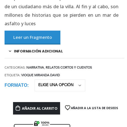
de un ciudadano más de la villa. Al fin y al cabo, son
millones de historias que se pierden en un mar de
asfalto y luces
Leer un Fragmento
INFORMACIÓN ADICIONAL
CATEGORÍAS:
NARRATIVA
,
RELATOS CORTOS Y CUENTOS
ETIQUETA:
VIOQUE MIRANDA DAVID
FORMATO
AÑADIR AL CARRITO
AÑADIR A LA LISTA DE DESEOS