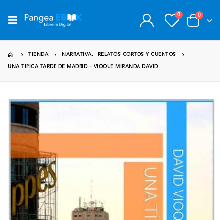
0
0
TIENDA
NARRATIVA
,
RELATOS CORTOS Y CUENTOS
UNA TIPICA TARDE DE MADRID – VIOQUE MIRANDA DAVID