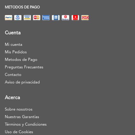
METODOS DE PAGO
Cuenta
Mi cuenta
Mis Pedidos
Metodos de Pago
Preguntas Frecuentes
Contacto
Aviso de privacidad
Acerca
Sobre nosotros
Nuestras Garantías
Términos y Condiciones
Uso de Cookies