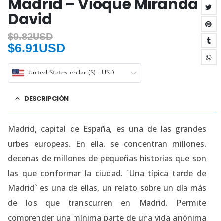
Madrid – Vioque Miranda
David
$
9.82USD
$
6.91USD
United States dollar ($) - USD
DESCRIPCIÓN
Madrid, capital de España, es una de las grandes
urbes europeas. En ella, se concentran millones,
decenas de millones de pequeñas historias que son
las que conformar la ciudad. `Una típica tarde de
Madrid` es una de ellas, un relato sobre un día más
de los que transcurren en Madrid. Permite
comprender una mínima parte de una vida anónima