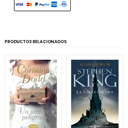
PRODUCTOS RELACIONADOS