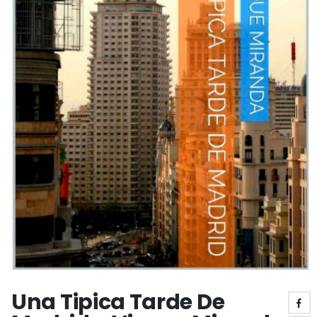
Una Tipica Tarde De