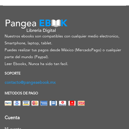
Nuestros ebooks son compatibles con cualquier medio electronico,
Smartphone, laptop, tablet.
Puedes realizar tus pagos desde México (MercadoPago) o cualquier
parte del mundo (Paypal).
Leer Ebooks, Nunca ha sido tan facil.
SOPORTE
contacto@pangeaebook.mx
METODOS DE PAGO
Cuenta