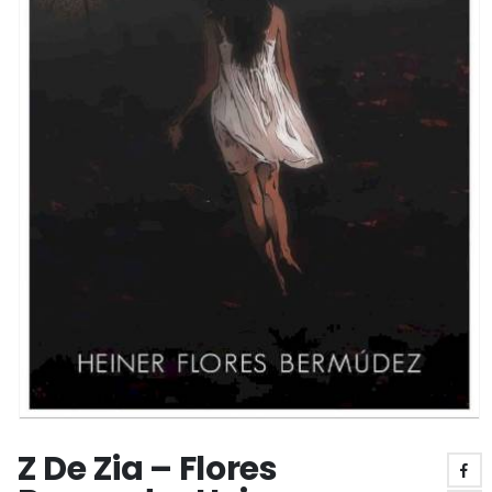
Z De Zia – Flores