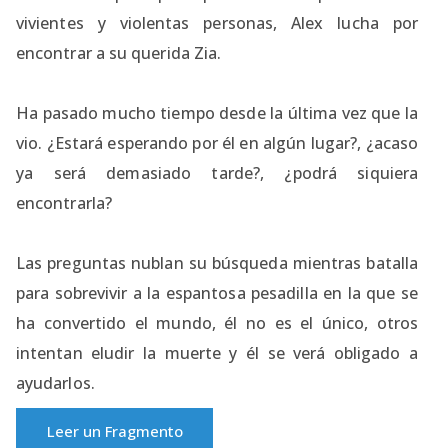
vivientes y violentas personas, Alex lucha por
encontrar a su querida Zia.
Ha pasado mucho tiempo desde la última vez que la
vio. ¿Estará esperando por él en algún lugar?, ¿acaso
ya será demasiado tarde?, ¿podrá siquiera
encontrarla?
Las preguntas nublan su búsqueda mientras batalla
para sobrevivir a la espantosa pesadilla en la que se
ha convertido el mundo, él no es el único, otros
intentan eludir la muerte y él se verá obligado a
ayudarlos.
Leer un Fragmento