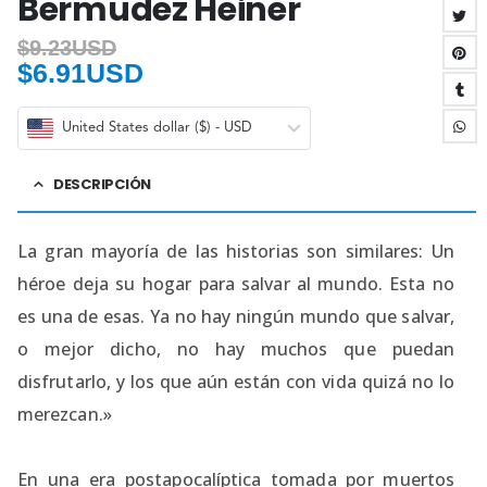
Bermudez Heiner
$
9.23USD
$
6.91USD
United States dollar ($) - USD
DESCRIPCIÓN
La gran mayoría de las historias son similares: Un
héroe deja su hogar para salvar al mundo. Esta no
es una de esas. Ya no hay ningún mundo que salvar,
o mejor dicho, no hay muchos que puedan
disfrutarlo, y los que aún están con vida quizá no lo
merezcan.»
En una era postapocalíptica tomada por muertos