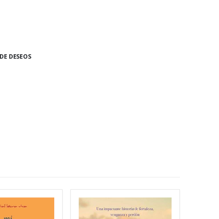
 DE DESEOS