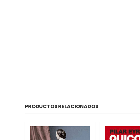
PRODUCTOS RELACIONADOS