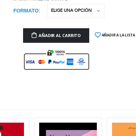
FORMATO
AÑADIR AL CARRITO
AÑADIR A LA LISTA