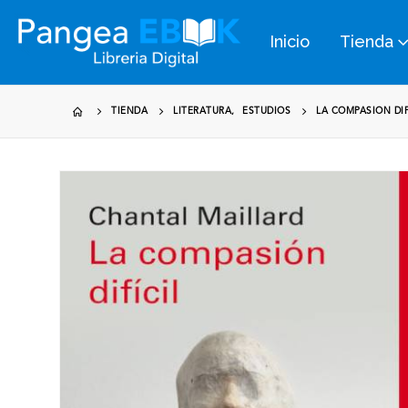
Inicio
Tienda
TIENDA
LITERATURA
,
ESTUDIOS
LA COMPASION DIF