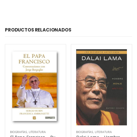
PRODUCTOS RELACIONADOS
BIOGRAFÍAS
,
LITERATURA
BIOGRAFÍAS
,
LITERATURA