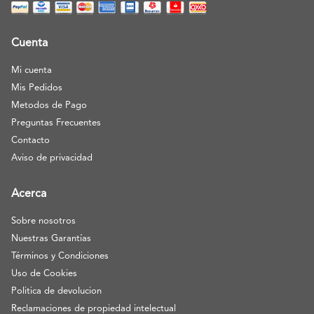
Cuenta
Mi cuenta
Mis Pedidos
Metodos de Pago
Preguntas Frecuentes
Contacto
Aviso de privacidad
Acerca
Sobre nosotros
Nuestras Garantías
Términos y Condiciones
Uso de Cookies
Politica de devolucion
Reclamaciones de propiedad intelectual