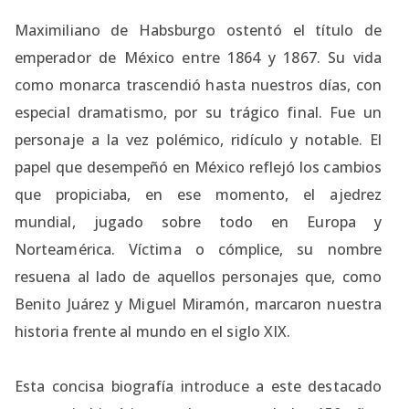
Maximiliano de Habsburgo ostentó el título de
emperador de México entre 1864 y 1867. Su vida
como monarca trascendió hasta nuestros días, con
especial dramatismo, por su trágico final. Fue un
personaje a la vez polémico, ridículo y notable. El
papel que desempeñó en México reflejó los cambios
que propiciaba, en ese momento, el ajedrez
mundial, jugado sobre todo en Europa y
Norteamérica. Víctima o cómplice, su nombre
resuena al lado de aquellos personajes que, como
Benito Juárez y Miguel Miramón, marcaron nuestra
historia frente al mundo en el siglo XIX.
Esta concisa biografía introduce a este destacado