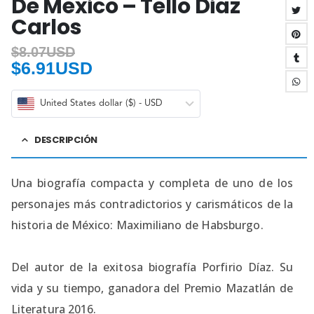
De Mexico – Tello Diaz
Carlos
$
8.07USD
$
6.91USD
United States dollar ($) - USD
DESCRIPCIÓN
Una biografía compacta y completa de uno de los
personajes más contradictorios y carismáticos de la
historia de México: Maximiliano de Habsburgo.
Del autor de la exitosa biografía Porfirio Díaz. Su
vida y su tiempo, ganadora del Premio Mazatlán de
Literatura 2016.