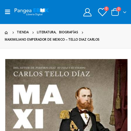
0
0
TIENDA
LITERATURA
,
BIOGRAFÍAS
MAXIMILIANO EMPERADOR DE MEXICO – TELLO DIAZ CARLOS