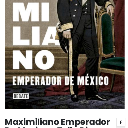
Maximiliano Emperador