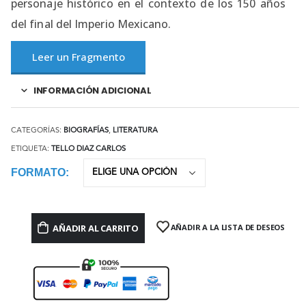
personaje histórico en el contexto de los 150 años
del final del Imperio Mexicano.
Leer un Fragmento
INFORMACIÓN ADICIONAL
CATEGORÍAS:
BIOGRAFÍAS
,
LITERATURA
ETIQUETA:
TELLO DIAZ CARLOS
FORMATO
AÑADIR AL CARRITO
AÑADIR A LA LISTA DE DESEOS